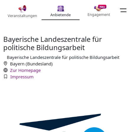
Neu
Engagement
Anbietende
Veranstaltungen
Bayerische Landeszentrale für
politische Bildungsarbeit
Bayerische Landeszentrale für politische Bildungsarbeit
Bayern (Bundesland)
Zur Homepage
Impressum