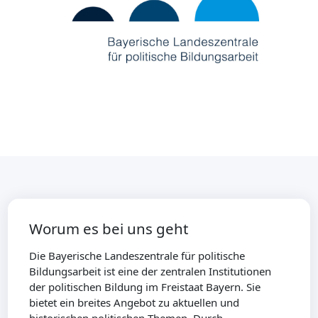
Worum es bei uns geht
Die Bayerische Landeszentrale für politische
Bildungsarbeit ist eine der zentralen Institutionen
der politischen Bildung im Freistaat Bayern. Sie
bietet ein breites Angebot zu aktuellen und