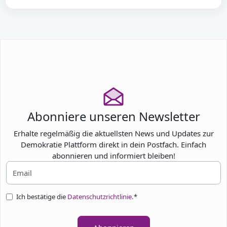
Abonniere unseren Newsletter
Erhalte regelmäßig die aktuellsten News und Updates zur
Demokratie Plattform direkt in dein Postfach. Einfach
abonnieren und informiert bleiben!
Ich bestätige die
Datenschutzrichtlinie.
*