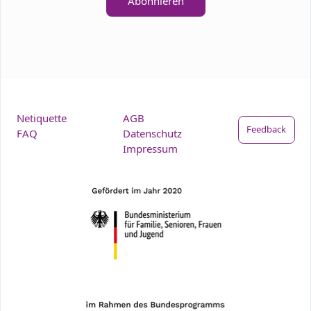
Abonnieren
Netiquette
AGB
Feedback
FAQ
Datenschutz
Impressum