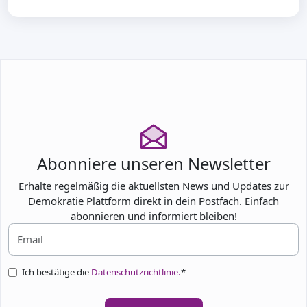
Abonniere unseren Newsletter
Erhalte regelmäßig die aktuellsten News und Updates zur
Demokratie Plattform direkt in dein Postfach. Einfach
abonnieren und informiert bleiben!
Ich bestätige die
Datenschutzrichtlinie.
*