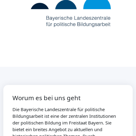
Worum es bei uns geht
Die Bayerische Landeszentrale für politische
Bildungsarbeit ist eine der zentralen Institutionen
der politischen Bildung im Freistaat Bayern. Sie
bietet ein breites Angebot zu aktuellen und