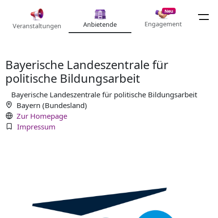
Neu
Engagement
Anbietende
Veranstaltungen
Bayerische Landeszentrale für
politische Bildungsarbeit
Bayerische Landeszentrale für politische Bildungsarbeit
Bayern (Bundesland)
Zur Homepage
Impressum