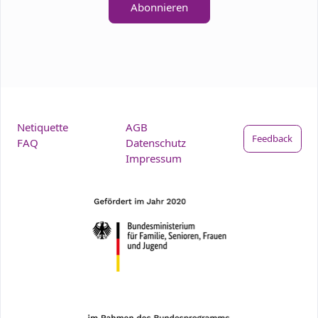
Abonnieren
Netiquette
AGB
Feedback
FAQ
Datenschutz
Impressum