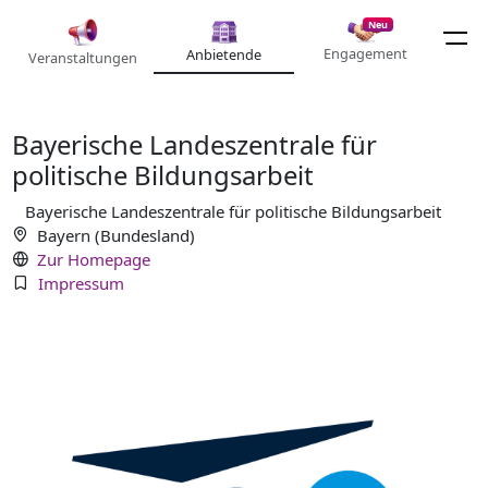
Neu
Engagement
Anbietende
Veranstaltungen
Bayerische Landeszentrale für
politische Bildungsarbeit
Bayerische Landeszentrale für politische Bildungsarbeit
Bayern (Bundesland)
Zur Homepage
Impressum