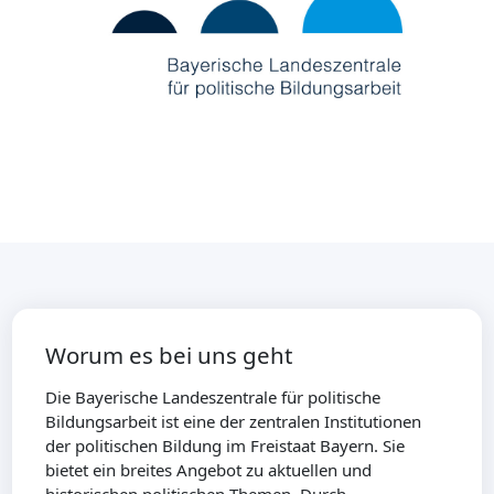
Worum es bei uns geht
Die Bayerische Landeszentrale für politische
Bildungsarbeit ist eine der zentralen Institutionen
der politischen Bildung im Freistaat Bayern. Sie
bietet ein breites Angebot zu aktuellen und