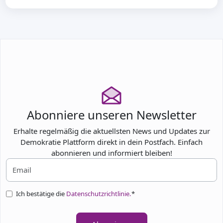
Abonniere unseren Newsletter
Erhalte regelmäßig die aktuellsten News und Updates zur
Demokratie Plattform direkt in dein Postfach. Einfach
abonnieren und informiert bleiben!
Ich bestätige die
Datenschutzrichtlinie.
*