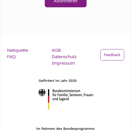
Abonnieren
Netiquette
AGB
Feedback
FAQ
Datenschutz
Impressum