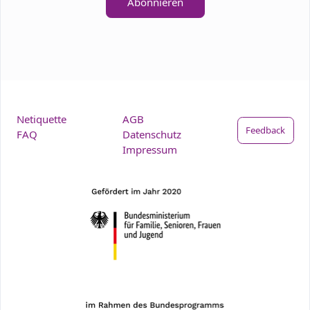
Abonnieren
Netiquette
AGB
Feedback
FAQ
Datenschutz
Impressum