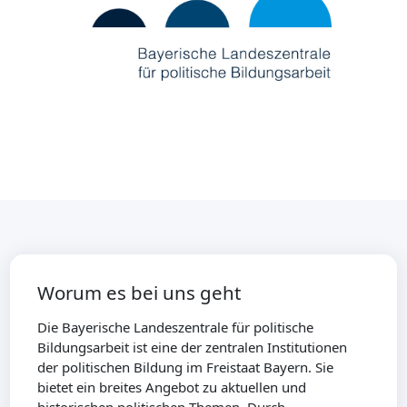
Worum es bei uns geht
Die Bayerische Landeszentrale für politische
Bildungsarbeit ist eine der zentralen Institutionen
der politischen Bildung im Freistaat Bayern. Sie
bietet ein breites Angebot zu aktuellen und