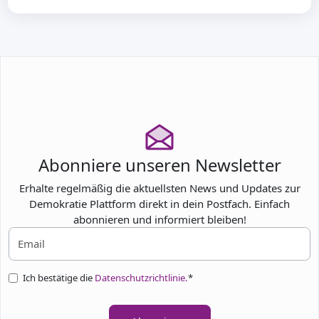
Abonniere unseren Newsletter
Erhalte regelmäßig die aktuellsten News und Updates zur
Demokratie Plattform direkt in dein Postfach. Einfach
abonnieren und informiert bleiben!
Ich bestätige die
Datenschutzrichtlinie.
*