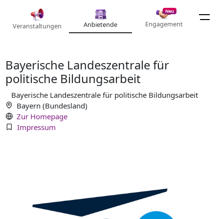
Neu
Engagement
Anbietende
Veranstaltungen
Bayerische Landeszentrale für
politische Bildungsarbeit
Bayerische Landeszentrale für politische Bildungsarbeit
Bayern (Bundesland)
Zur Homepage
Impressum