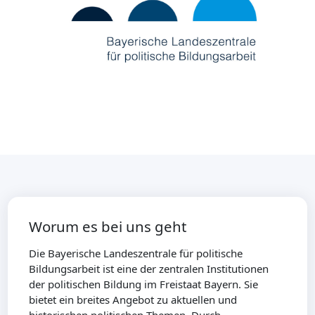
Worum es bei uns geht
Die Bayerische Landeszentrale für politische
Bildungsarbeit ist eine der zentralen Institutionen
der politischen Bildung im Freistaat Bayern. Sie
bietet ein breites Angebot zu aktuellen und