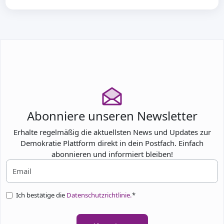
Abonniere unseren Newsletter
Erhalte regelmäßig die aktuellsten News und Updates zur
Demokratie Plattform direkt in dein Postfach. Einfach
abonnieren und informiert bleiben!
Ich bestätige die
Datenschutzrichtlinie.
*