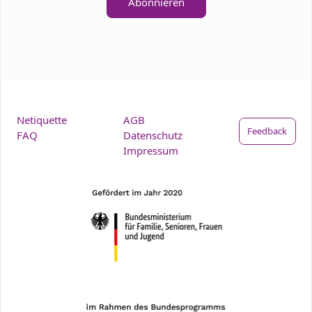
Abonnieren
Netiquette
AGB
Feedback
FAQ
Datenschutz
Impressum