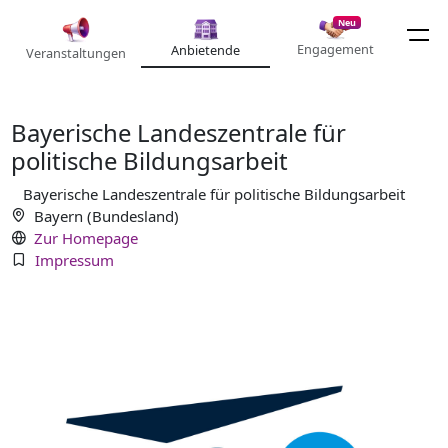
Neu
Engagement
Anbietende
Veranstaltungen
Bayerische Landeszentrale für
politische Bildungsarbeit
Bayerische Landeszentrale für politische Bildungsarbeit
Bayern (Bundesland)
Zur Homepage
Impressum