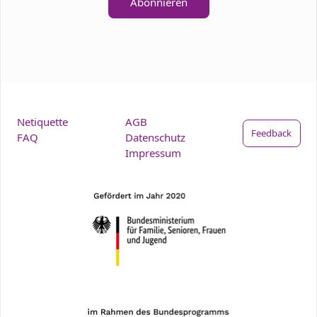
Abonnieren
Netiquette
AGB
Feedback
FAQ
Datenschutz
Impressum