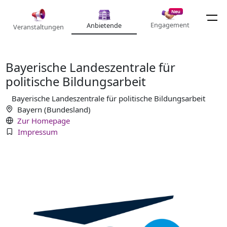
Neu
Engagement
Anbietende
Veranstaltungen
Bayerische Landeszentrale für
politische Bildungsarbeit
Bayerische Landeszentrale für politische Bildungsarbeit
Bayern (Bundesland)
Zur Homepage
Impressum