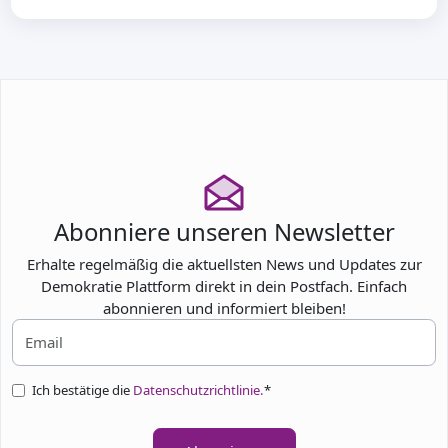
Abonniere unseren Newsletter
Erhalte regelmäßig die aktuellsten News und Updates zur
Demokratie Plattform direkt in dein Postfach. Einfach
abonnieren und informiert bleiben!
Ich bestätige die
Datenschutzrichtlinie.
*