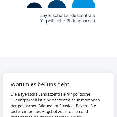
Worum es bei uns geht
Die Bayerische Landeszentrale für politische
Bildungsarbeit ist eine der zentralen Institutionen
der politischen Bildung im Freistaat Bayern. Sie
bietet ein breites Angebot zu aktuellen und