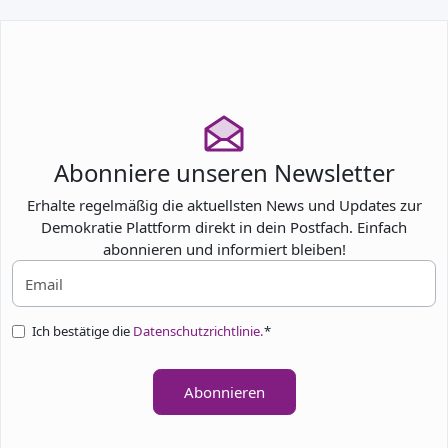
Abonniere unseren Newsletter
Erhalte regelmäßig die aktuellsten News und Updates zur
Demokratie Plattform direkt in dein Postfach. Einfach
abonnieren und informiert bleiben!
Ich bestätige die
Datenschutzrichtlinie.
*
Abonnieren