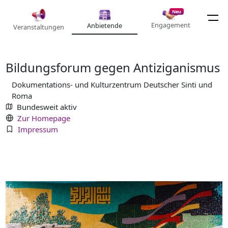
Neu
Engagement
Anbietende
Veranstaltungen
Bildungsforum gegen Antiziganismus
Dokumentations- und Kulturzentrum Deutscher Sinti und
Roma
Bundesweit aktiv
Zur Homepage
Impressum