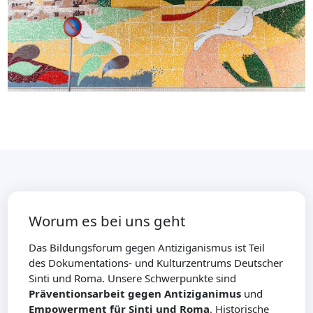
Worum es bei uns geht
Das Bildungsforum gegen Antiziganismus ist Teil
des Dokumentations- und Kulturzentrums Deutscher
Sinti und Roma. Unsere Schwerpunkte sind
Präventionsarbeit gegen Antiziganimus
und
Empowerment für Sinti und Roma
. Historische