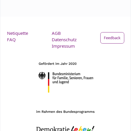
Netiquette
AGB
Feedback
FAQ
Datenschutz
Impressum