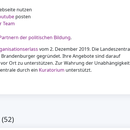
ebseite nutzen
outube
posten
r Team
Partnern der politischen Bildung
.
ganisationserlass
vom 2. Dezember 2019. Die Landeszentra
 Brandenburger gegründet. Ihre Angebote sind darauf
vor Ort zu unterstützen. Zur Wahrung der Unabhängigkeit
zentrale durch ein
Kuratorium
unterstützt.
(52)