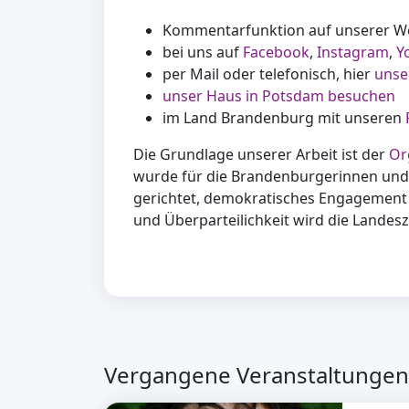
Kommentarfunktion auf unserer W
bei uns auf
Facebook
,
Instagram
,
Y
per Mail oder telefonisch, hier
unse
unser Haus in Potsdam besuchen
im Land Brandenburg mit unseren
Die Grundlage unserer Arbeit ist der
Or
wurde für die Brandenburgerinnen und
gerichtet, demokratisches Engagement 
und Überparteilichkeit wird die Landes
Vergangene Veranstaltungen 