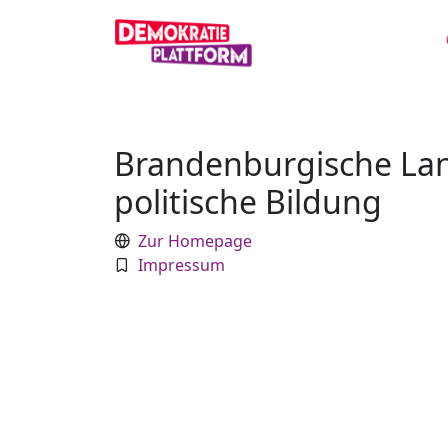
Brandenburgische Lan
politische Bildung
Zur Homepage
Impressum