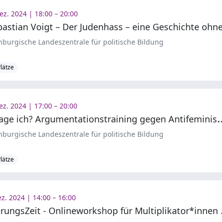
ez. 2024 | 18:00 – 20:00
burgische Landeszentrale für politische Bildung
Plätze
ez. 2024 | 17:00 – 20:00
as sage ich? Argumentationstr
burgische Landeszentrale für politische Bildung
Plätze
ez. 2024 | 14:00 – 16:00
rinnerungs