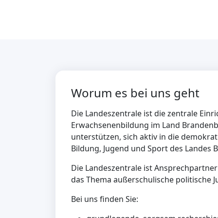
Worum es bei uns geht
Die Landeszentrale ist die zentrale Einr
Erwachsenenbildung im Land Brandenbur
unterstützen, sich aktiv in die demokrat
Bildung, Jugend und Sport des Landes
Die Landeszentrale ist Ansprechpartne
das Thema außerschulische politische 
Bei uns finden Sie: