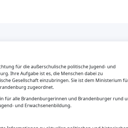
ichtung für die außerschulische politische Jugend- und
g. Ihre Aufgabe ist es, die Menschen dabei zu
ische Gesellschaft einzubringen. Sie ist dem Ministerium fü
 Brandenburg zugeordnet.
rin für alle Brandenburgerinnen und Brandenburger rund 
Jugend- und Erwachsenenbildung.