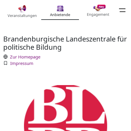
Neu
Engagement
Anbietende
Veranstaltungen
Brandenburgische Landeszentrale für
politische Bildung
Zur Homepage
Impressum