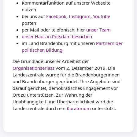
Kommentarfunktion auf unserer Webseite
nutzen
bei uns auf
Facebook
,
Instagram
,
Youtube
posten
per Mail oder telefonisch, hier
unser Team
unser Haus in Potsdam besuchen
im Land Brandenburg mit unseren
Partnern der
politischen Bildung
.
Die Grundlage unserer Arbeit ist der
Organisationserlass
vom 2. Dezember 2019. Die
Landeszentrale wurde für die Brandenburgerinnen
und Brandenburger gegründet. Ihre Angebote sind
darauf gerichtet, demokratisches Engagement vor
Ort zu unterstützen. Zur Wahrung der
Unabhängigkeit und Überparteilichkeit wird die
Landeszentrale durch ein
Kuratorium
unterstützt.