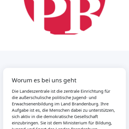
Worum es bei uns geht
Die Landeszentrale ist die zentrale Einrichtung für
die außerschulische politische Jugend- und
Erwachsenenbildung im Land Brandenburg. Ihre
Aufgabe ist es, die Menschen dabei zu unterstützen,
sich aktiv in die demokratische Gesellschaft
einzubringen. Sie ist dem Ministerium für Bildung,