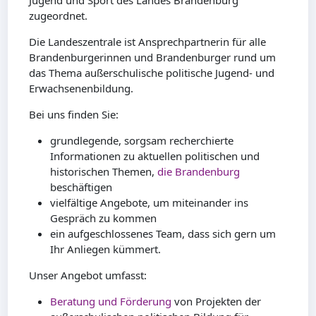
Jugend und Sport des Landes Brandenburg
zugeordnet.
Die Landeszentrale ist Ansprechpartnerin für alle
Brandenburgerinnen und Brandenburger rund um
das Thema außerschulische politische Jugend- und
Erwachsenenbildung.
Bei uns finden Sie:
grundlegende, sorgsam recherchierte
Informationen zu aktuellen politischen und
historischen Themen,
die Brandenburg
beschäftigen
vielfältige Angebote, um miteinander ins
Gespräch zu kommen
ein aufgeschlossenes Team, dass sich gern um
Ihr Anliegen kümmert.
Unser Angebot umfasst:
Beratung und Förderung
von Projekten der