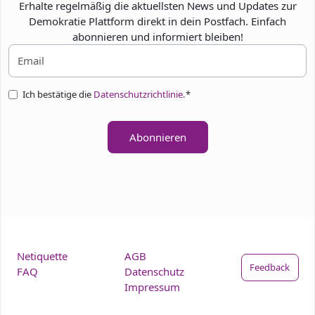
Erhalte regelmäßig die aktuellsten News und Updates zur
Demokratie Plattform direkt in dein Postfach. Einfach
abonnieren und informiert bleiben!
Ich bestätige die
Datenschutzrichtlinie.
*
Abonnieren
Netiquette
AGB
Feedback
FAQ
Datenschutz
Impressum