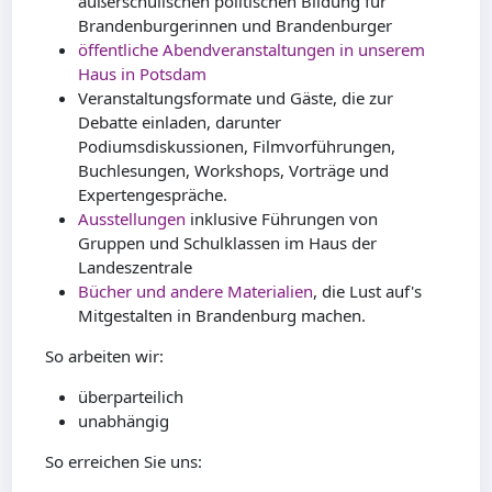
außerschulischen politischen Bildung für
Brandenburgerinnen und Brandenburger
öffentliche Abendveranstaltungen in unserem
Haus in Potsdam
Veranstaltungsformate und Gäste, die zur
Debatte einladen, darunter
Podiumsdiskussionen, Filmvorführungen,
Buchlesungen, Workshops, Vorträge und
Expertengespräche.
Ausstellungen
inklusive Führungen von
Gruppen und Schulklassen im Haus der
Landeszentrale
Bücher und andere Materialien
, die Lust auf's
Mitgestalten in Brandenburg machen.
So arbeiten wir:
überparteilich
unabhängig
So erreichen Sie uns: