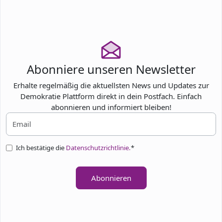
Abonniere unseren Newsletter
Erhalte regelmäßig die aktuellsten News und Updates zur
Demokratie Plattform direkt in dein Postfach. Einfach
abonnieren und informiert bleiben!
Ich bestätige die
Datenschutzrichtlinie.
*
Abonnieren