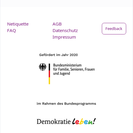
Netiquette
AGB
Feedback
FAQ
Datenschutz
Impressum