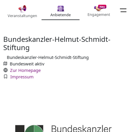
Neu
Engagement
Anbietende
Veranstaltungen
Bundeskanzler-Helmut-Schmidt-
Stiftung
Bundeskanzler-Helmut-Schmidt-Stiftung
Bundesweit aktiv
Zur Homepage
Impressum