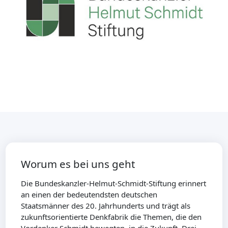
Worum es bei uns geht
Die Bundeskanzler-Helmut-Schmidt-Stiftung erinnert
an einen der bedeutendsten deutschen
Staatsmänner des 20. Jahrhunderts und trägt als
zukunftsorientierte Denkfabrik die Themen, die den