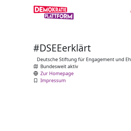
#DSEEerklärt
Deutsche Stiftung für Engagement und E
Bundesweit aktiv
Zur Homepage
Impressum