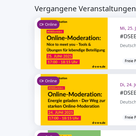
Vergangene Veranstaltungen
Online
Mi, 25. 
Deutsch
Freie 
Online
Di, 24. 
Deutsch
Freie 