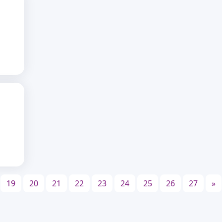
19
20
21
22
23
24
25
26
27
»