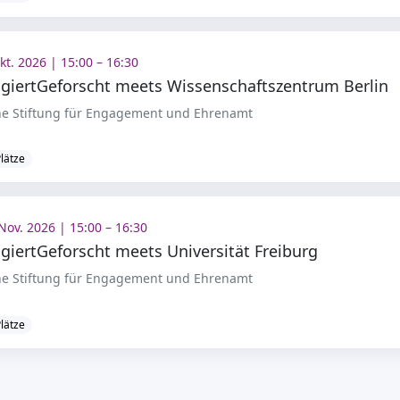
kt. 2026 | 15:00 – 16:30
giertGeforscht meets Wissenschaftszentrum Berlin
e Stiftung für Engagement und Ehrenamt
Plätze
Nov. 2026 | 15:00 – 16:30
giertGeforscht meets Universität Freiburg
e Stiftung für Engagement und Ehrenamt
Plätze