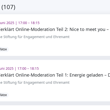
 (107)
Juni 2025 | 17:00 – 18:15
e Stiftung für Engagement und Ehrenamt
Plätze
Juni 2025 | 17:00 – 18:15
e Stiftung für Engagement und Ehrenamt
Plätze