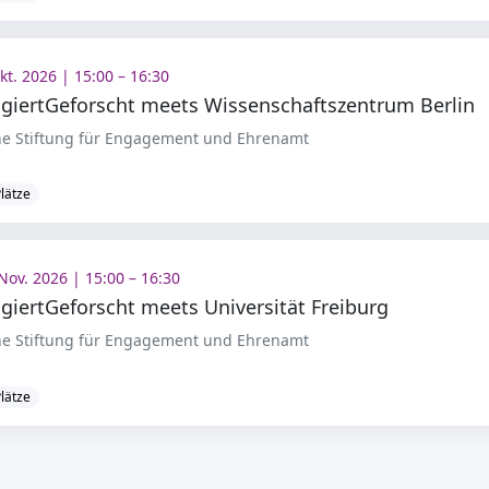
kt. 2026 | 15:00 – 16:30
giertGeforscht meets Wissenschaftszentrum Berlin
e Stiftung für Engagement und Ehrenamt
Plätze
Nov. 2026 | 15:00 – 16:30
giertGeforscht meets Universität Freiburg
e Stiftung für Engagement und Ehrenamt
Plätze