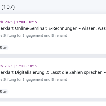
 (107)
eb. 2025 | 17:00 – 18:15
e Stiftung für Engagement und Ehrenamt
Plätze
eb. 2025 | 17:00 – 18:15
e Stiftung für Engagement und Ehrenamt
Plätze