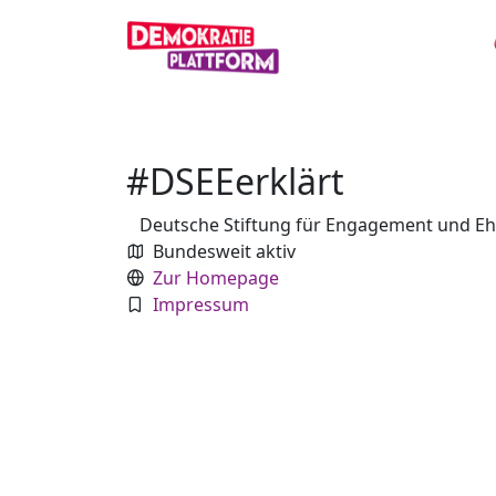
#DSEEerklärt
Deutsche Stiftung für Engagement und E
Bundesweit aktiv
Zur Homepage
Impressum