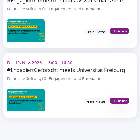
Deutsche Stiftung für Engagement und Ehrenamt
Online
Freie Plätze
Do, 12. Nov. 2026 | 15:00 – 16:30
#EngagiertGeforscht meets Universität Freiburg
Deutsche Stiftung für Engagement und Ehrenamt
Online
Freie Plätze