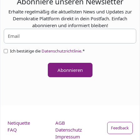
Abonniere unseren Newsletter
Erhalte regelmäßig die aktuellsten News und Updates zur
Demokratie Plattform direkt in dein Postfach. Einfach
abonnieren und informiert bleiben!
Ich bestätige die
Datenschutzrichtlinie.
*
Abonnieren
Netiquette
AGB
Feedback
FAQ
Datenschutz
Impressum