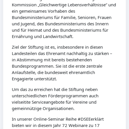
Kommission „Gleichwertige Lebensverhältnisse“ und
ein gemeinsames Vorhaben des
Bundesministeriums für Familie, Senioren, Frauen
und Jugend, des Bundesministeriums des Innern
und für Heimat und des Bundesministeriums für
Ernährung und Landwirtschaft.
Ziel der Stiftung ist es, insbesondere in diesen
Landesteilen das Ehrenamt nachhaltig zu stärken –
in Abstimmung mit bereits bestehenden
Bundesprogrammen. Sie ist die erste zentrale
Anlaufstelle, die bundesweit ehrenamtlich
Engagierte unterstützt.
Um das zu erreichen hat die Stiftung neben
unterschiedlichen Förderprogrammen auch
vielseitite Serviceangebote für Vereine und
gemeinnützige Organisationen.
In unserer Online-Seminar Reihe #DSEEerklärt
bieten wir in diesem Jahr 72 Webinare zu 17