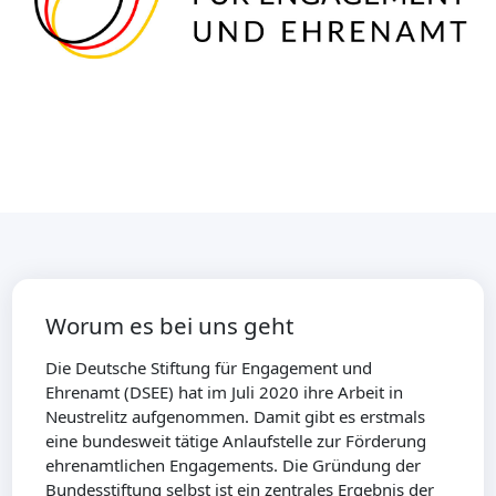
Worum es bei uns geht
Die Deutsche Stiftung für Engagement und
Ehrenamt (DSEE) hat im Juli 2020 ihre Arbeit in
Neustrelitz aufgenommen. Damit gibt es erstmals
eine bundesweit tätige Anlaufstelle zur Förderung
ehrenamtlichen Engagements. Die Gründung der
Bundesstiftung selbst ist ein zentrales Ergebnis der