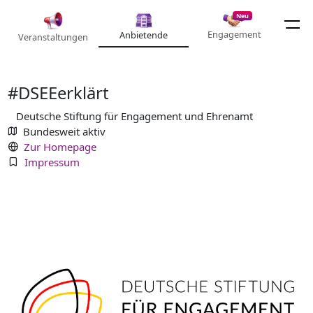
Neu
Engagement
Anbietende
Veranstaltungen
#DSEEerklärt
Deutsche Stiftung für Engagement und Ehrenamt
Bundesweit aktiv
Zur Homepage
Impressum