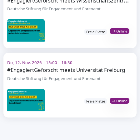
Deutsche Stiftung für Engagement und Ehrenamt
Online
Freie Plätze
Do, 12. Nov. 2026 | 15:00 – 16:30
#EngagiertGeforscht meets Universität Freiburg
Deutsche Stiftung für Engagement und Ehrenamt
Online
Freie Plätze