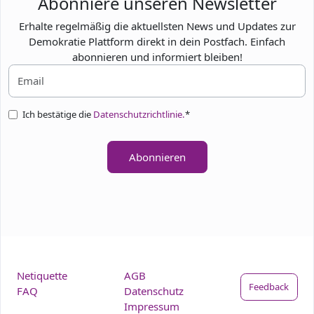
Abonniere unseren Newsletter
Erhalte regelmäßig die aktuellsten News und Updates zur
Demokratie Plattform direkt in dein Postfach. Einfach
abonnieren und informiert bleiben!
Ich bestätige die
Datenschutzrichtlinie.
*
Abonnieren
Netiquette
AGB
Feedback
FAQ
Datenschutz
Impressum