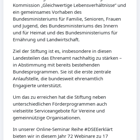
Kommission „Gleichwertige Lebensverhältnisse“ und
ein gemeinsames Vorhaben des
Bundesministeriums für Familie, Senioren, Frauen
und Jugend, des Bundesministeriums des Innern
und für Heimat und des Bundesministeriums für
Ernährung und Landwirtschaft.
Ziel der Stiftung ist es, insbesondere in diesen
Landesteilen das Ehrenamt nachhaltig zu stärken –
in Abstimmung mit bereits bestehenden
Bundesprogrammen. Sie ist die erste zentrale
Anlaufstelle, die bundesweit ehrenamtlich
Engagierte unterstützt.
Um das zu erreichen hat die Stiftung neben
unterschiedlichen Förderprogrammen auch
vielseitite Serviceangebote für Vereine und
gemeinnützige Organisationen.
In unserer Online-Seminar Reihe #DSEEerklärt
bieten wir in diesem Jahr 72 Webinare zu 17