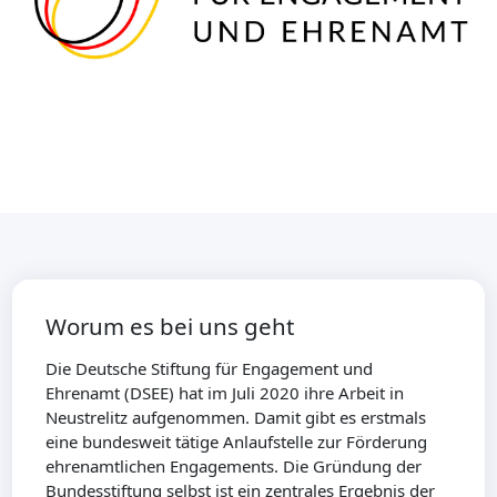
Worum es bei uns geht
Die Deutsche Stiftung für Engagement und
Ehrenamt (DSEE) hat im Juli 2020 ihre Arbeit in
Neustrelitz aufgenommen. Damit gibt es erstmals
eine bundesweit tätige Anlaufstelle zur Förderung
ehrenamtlichen Engagements. Die Gründung der
Bundesstiftung selbst ist ein zentrales Ergebnis der