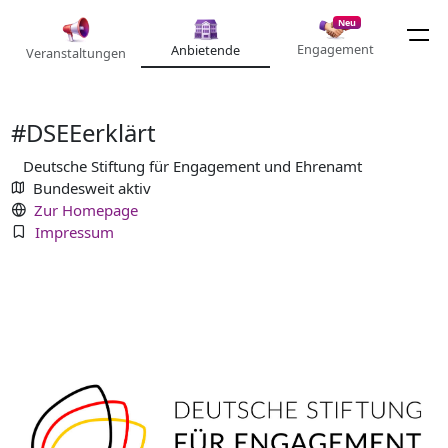
Neu
Engagement
Anbietende
Veranstaltungen
#DSEEerklärt
Deutsche Stiftung für Engagement und Ehrenamt
Bundesweit aktiv
Zur Homepage
Impressum