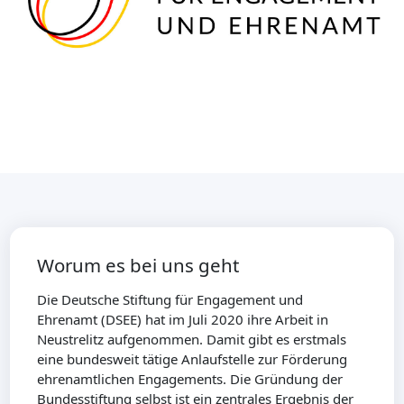
Worum es bei uns geht
Die Deutsche Stiftung für Engagement und
Ehrenamt (DSEE) hat im Juli 2020 ihre Arbeit in
Neustrelitz aufgenommen. Damit gibt es erstmals
eine bundesweit tätige Anlaufstelle zur Förderung
ehrenamtlichen Engagements. Die Gründung der
Bundesstiftung selbst ist ein zentrales Ergebnis der