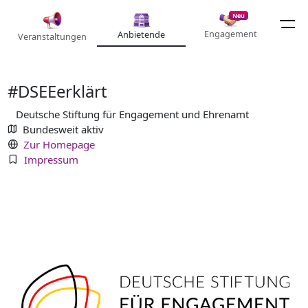
Neu
Engagement
Anbietende
Veranstaltungen
#DSEEerklärt
Deutsche Stiftung für Engagement und Ehrenamt
Bundesweit aktiv
Zur Homepage
Impressum