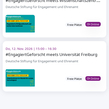
Deutsche Stiftung für Engagement und Ehrenamt
Online
Freie Plätze
Do, 12. Nov. 2026 | 15:00 – 16:30
#EngagiertGeforscht meets Universität Freiburg
Deutsche Stiftung für Engagement und Ehrenamt
Online
Freie Plätze