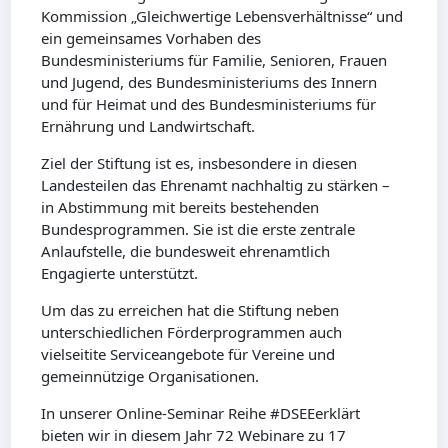
Kommission „Gleichwertige Lebensverhältnisse“ und
ein gemeinsames Vorhaben des
Bundesministeriums für Familie, Senioren, Frauen
und Jugend, des Bundesministeriums des Innern
und für Heimat und des Bundesministeriums für
Ernährung und Landwirtschaft.
Ziel der Stiftung ist es, insbesondere in diesen
Landesteilen das Ehrenamt nachhaltig zu stärken –
in Abstimmung mit bereits bestehenden
Bundesprogrammen. Sie ist die erste zentrale
Anlaufstelle, die bundesweit ehrenamtlich
Engagierte unterstützt.
Um das zu erreichen hat die Stiftung neben
unterschiedlichen Förderprogrammen auch
vielseitite Serviceangebote für Vereine und
gemeinnützige Organisationen.
In unserer Online-Seminar Reihe #DSEEerklärt
bieten wir in diesem Jahr 72 Webinare zu 17