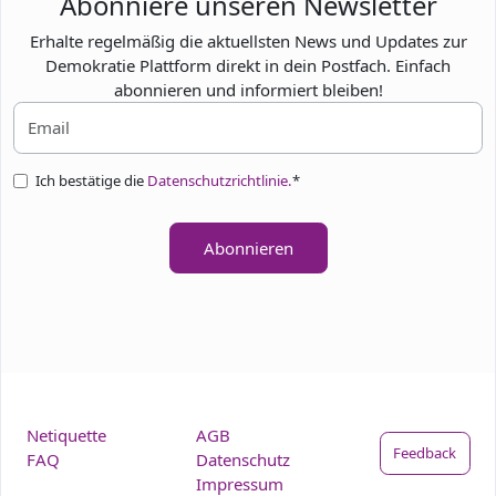
Abonniere unseren Newsletter
Erhalte regelmäßig die aktuellsten News und Updates zur
Demokratie Plattform direkt in dein Postfach. Einfach
abonnieren und informiert bleiben!
Ich bestätige die
Datenschutzrichtlinie.
*
Abonnieren
Netiquette
AGB
Feedback
FAQ
Datenschutz
Impressum