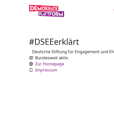
#DSEEerklärt
Deutsche Stiftung für Engagement und E
Bundesweit aktiv
Zur Homepage
Impressum