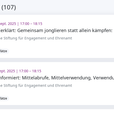
 (107)
Sept. 2025 | 17:00 – 18:15
DSEE
e Stiftung für Engagement und Ehrenamt
Plätze
ept. 2025 | 17:00 – 18:15
e Stiftung für Engagement und Ehrenamt
Plätze