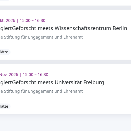
kt. 2026 | 15:00 – 16:30
giertGeforscht meets Wissenschaftszentrum Berlin
e Stiftung für Engagement und Ehrenamt
Plätze
Nov. 2026 | 15:00 – 16:30
giertGeforscht meets Universität Freiburg
e Stiftung für Engagement und Ehrenamt
Plätze