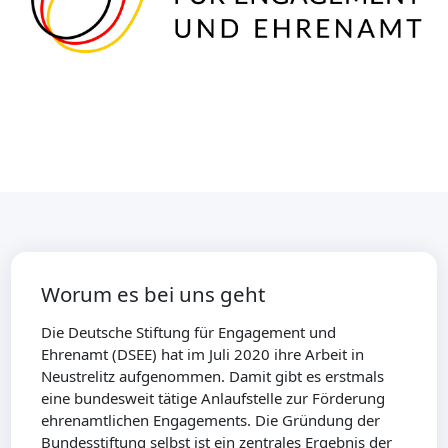
Worum es bei uns geht
Die Deutsche Stiftung für Engagement und
Ehrenamt (DSEE) hat im Juli 2020 ihre Arbeit in
Neustrelitz aufgenommen. Damit gibt es erstmals
eine bundesweit tätige Anlaufstelle zur Förderung
ehrenamtlichen Engagements. Die Gründung der
Bundesstiftung selbst ist ein zentrales Ergebnis der