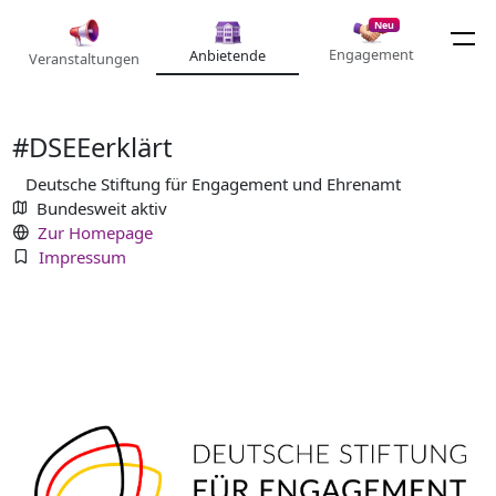
Neu
Engagement
Anbietende
Veranstaltungen
#DSEEerklärt
Deutsche Stiftung für Engagement und Ehrenamt
Bundesweit aktiv
Zur Homepage
Impressum