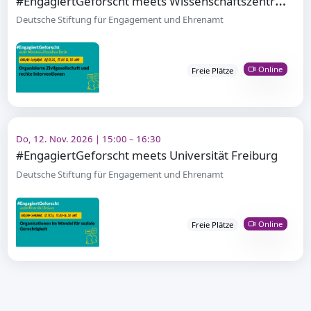
Deutsche Stiftung für Engagement und Ehrenamt
Online
Freie Plätze
Do, 12. Nov. 2026 | 15:00 – 16:30
#EngagiertGeforscht meets Universität Freiburg
Deutsche Stiftung für Engagement und Ehrenamt
Online
Freie Plätze