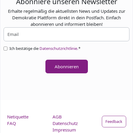
Abonniere unseren Newsletter
Erhalte regelmäßig die aktuellsten News und Updates zur
Demokratie Plattform direkt in dein Postfach. Einfach
abonnieren und informiert bleiben!
Ich bestätige die
Datenschutzrichtlinie.
*
Abonnieren
Netiquette
AGB
Feedback
FAQ
Datenschutz
Impressum