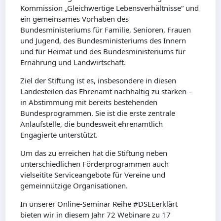
Kommission „Gleichwertige Lebensverhältnisse“ und
ein gemeinsames Vorhaben des
Bundesministeriums für Familie, Senioren, Frauen
und Jugend, des Bundesministeriums des Innern
und für Heimat und des Bundesministeriums für
Ernährung und Landwirtschaft.
Ziel der Stiftung ist es, insbesondere in diesen
Landesteilen das Ehrenamt nachhaltig zu stärken –
in Abstimmung mit bereits bestehenden
Bundesprogrammen. Sie ist die erste zentrale
Anlaufstelle, die bundesweit ehrenamtlich
Engagierte unterstützt.
Um das zu erreichen hat die Stiftung neben
unterschiedlichen Förderprogrammen auch
vielseitite Serviceangebote für Vereine und
gemeinnützige Organisationen.
In unserer Online-Seminar Reihe #DSEEerklärt
bieten wir in diesem Jahr 72 Webinare zu 17