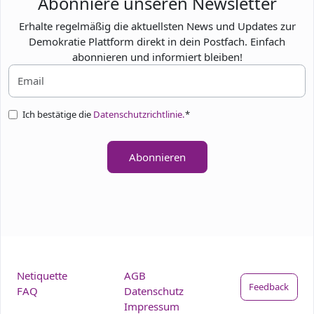
Abonniere unseren Newsletter
Erhalte regelmäßig die aktuellsten News und Updates zur
Demokratie Plattform direkt in dein Postfach. Einfach
abonnieren und informiert bleiben!
Ich bestätige die
Datenschutzrichtlinie.
*
Abonnieren
Netiquette
AGB
Feedback
FAQ
Datenschutz
Impressum