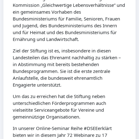
Kommission „Gleichwertige Lebensverhältnisse“ und
ein gemeinsames Vorhaben des
Bundesministeriums für Familie, Senioren, Frauen
und Jugend, des Bundesministeriums des Innern
und für Heimat und des Bundesministeriums für
Ernährung und Landwirtschaft.
Ziel der Stiftung ist es, insbesondere in diesen
Landesteilen das Ehrenamt nachhaltig zu stärken –
in Abstimmung mit bereits bestehenden
Bundesprogrammen. Sie ist die erste zentrale
Anlaufstelle, die bundesweit ehrenamtlich
Engagierte unterstützt.
Um das zu erreichen hat die Stiftung neben
unterschiedlichen Förderprogrammen auch
vielseitite Serviceangebote für Vereine und
gemeinnützige Organisationen.
In unserer Online-Seminar Reihe #DSEEerklärt
bieten wir in diesem Jahr 72 Webinare zu 17