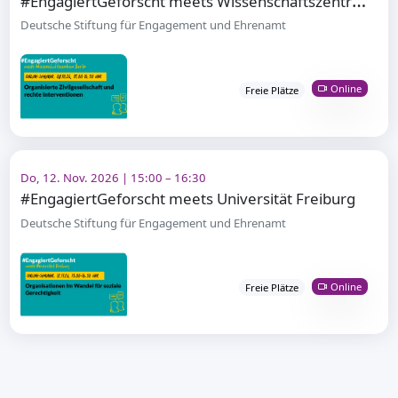
Deutsche Stiftung für Engagement und Ehrenamt
Online
Freie Plätze
Do, 12. Nov. 2026 | 15:00 – 16:30
#EngagiertGeforscht meets Universität Freiburg
Deutsche Stiftung für Engagement und Ehrenamt
Online
Freie Plätze