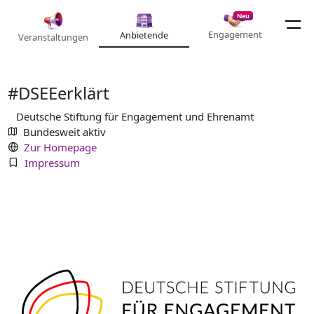
Neu
Engagement
Anbietende
Veranstaltungen
#DSEEerklärt
Deutsche Stiftung für Engagement und Ehrenamt
Bundesweit aktiv
Zur Homepage
Impressum