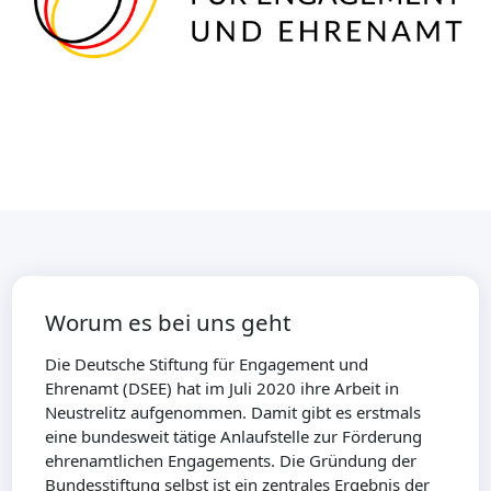
Worum es bei uns geht
Die Deutsche Stiftung für Engagement und
Ehrenamt (DSEE) hat im Juli 2020 ihre Arbeit in
Neustrelitz aufgenommen. Damit gibt es erstmals
eine bundesweit tätige Anlaufstelle zur Förderung
ehrenamtlichen Engagements. Die Gründung der
Bundesstiftung selbst ist ein zentrales Ergebnis der