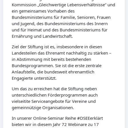
Kommission „Gleichwertige Lebensverhältnisse“ und
ein gemeinsames Vorhaben des
Bundesministeriums für Familie, Senioren, Frauen
und Jugend, des Bundesministeriums des Innern
und für Heimat und des Bundesministeriums für
Ernährung und Landwirtschaft.
Ziel der Stiftung ist es, insbesondere in diesen
Landesteilen das Ehrenamt nachhaltig zu stärken –
in Abstimmung mit bereits bestehenden
Bundesprogrammen. Sie ist die erste zentrale
Anlaufstelle, die bundesweit ehrenamtlich
Engagierte unterstützt.
Um das zu erreichen hat die Stiftung neben
unterschiedlichen Förderprogrammen auch
vielseitite Serviceangebote für Vereine und
gemeinnützige Organisationen.
In unserer Online-Seminar Reihe #DSEEerklärt
bieten wir in diesem Jahr 72 Webinare zu 17