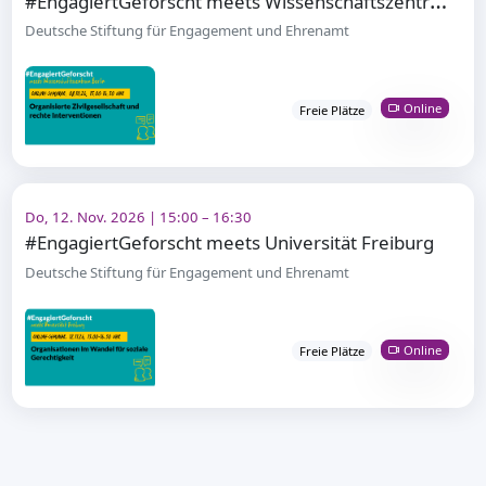
Deutsche Stiftung für Engagement und Ehrenamt
Online
Freie Plätze
Do, 12. Nov. 2026 | 15:00 – 16:30
#EngagiertGeforscht meets Universität Freiburg
Deutsche Stiftung für Engagement und Ehrenamt
Online
Freie Plätze