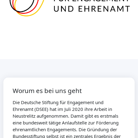
Worum es bei uns geht
Die Deutsche Stiftung für Engagement und
Ehrenamt (DSEE) hat im Juli 2020 ihre Arbeit in
Neustrelitz aufgenommen. Damit gibt es erstmals
eine bundesweit tätige Anlaufstelle zur Förderung
ehrenamtlichen Engagements. Die Gründung der
Bundesstiftung selbst ist ein zentrales Ergebnis der