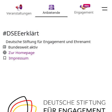
Neu
Engagement
Anbietende
Veranstaltungen
#DSEEerklärt
Deutsche Stiftung für Engagement und Ehrenamt
Bundesweit aktiv
Zur Homepage
Impressum