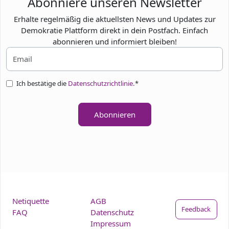
Abonniere unseren Newsletter
Erhalte regelmäßig die aktuellsten News und Updates zur
Demokratie Plattform direkt in dein Postfach. Einfach
abonnieren und informiert bleiben!
Ich bestätige die
Datenschutzrichtlinie.
*
Abonnieren
Netiquette
AGB
Feedback
FAQ
Datenschutz
Impressum