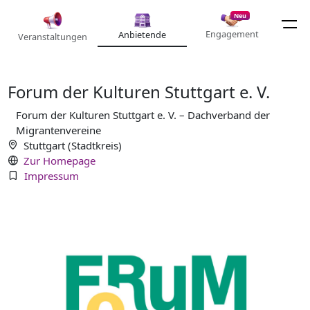
Neu
Engagement
Anbietende
Veranstaltungen
Forum der Kulturen Stuttgart e. V.
Forum der Kulturen Stuttgart e. V. – Dachverband der
Migrantenvereine
Stuttgart (Stadtkreis)
Zur Homepage
Impressum