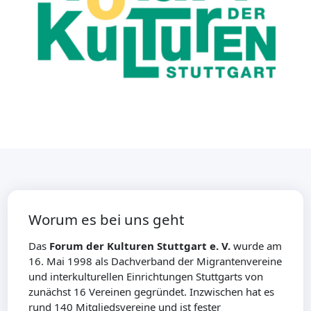
Worum es bei uns geht
Das
Forum der Kulturen Stuttgart e. V.
wurde am
16. Mai 1998 als Dachverband der Migrantenvereine
und interkulturellen Einrichtungen Stuttgarts von
zunächst 16 Vereinen gegründet. Inzwischen hat es
rund 140 Mitgliedsvereine und ist fester