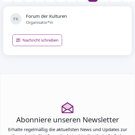
Forum der Kulturen
FK
Organisator*in
Nachricht schreiben
Abonniere unseren Newsletter
Erhalte regelmäßig die aktuellsten News und Updates zur