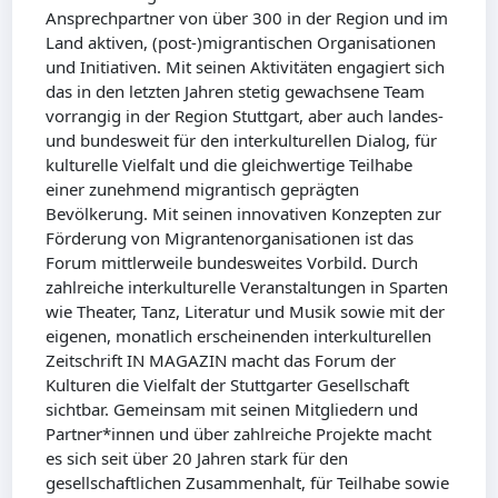
Ansprechpartner von über 300 in der Region und im
Land aktiven, (post-)migrantischen Organisationen
und Initiativen. Mit seinen Aktivitäten engagiert sich
das in den letzten Jahren stetig gewachsene Team
vorrangig in der Region Stuttgart, aber auch landes-
und bundesweit für den interkulturellen Dialog, für
kulturelle Vielfalt und die gleichwertige Teilhabe
einer zunehmend migrantisch geprägten
Bevölkerung. Mit seinen innovativen Konzepten zur
Förderung von Migrantenorganisationen ist das
Forum mittlerweile bundesweites Vorbild. Durch
zahlreiche interkulturelle Veranstaltungen in Sparten
wie Theater, Tanz, Literatur und Musik sowie mit der
eigenen, monatlich erscheinenden interkulturellen
Zeitschrift IN MAGAZIN macht das Forum der
Kulturen die Vielfalt der Stuttgarter Gesellschaft
sichtbar. Gemeinsam mit seinen Mitgliedern und
Partner*innen und über zahlreiche Projekte macht
es sich seit über 20 Jahren stark für den
gesellschaftlichen Zusammenhalt, für Teilhabe sowie