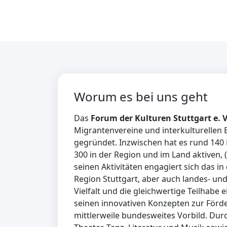
Worum es bei uns geht
Das
Forum der Kulturen Stuttgart e. 
Migrantenvereine und interkulturellen 
gegründet. Inzwischen hat es rund 140 
300 in der Region und im Land aktiven, 
seinen Aktivitäten engagiert sich das i
Region Stuttgart, aber auch landes- und 
Vielfalt und die gleichwertige Teilhab
seinen innovativen Konzepten zur Förd
mittlerweile bundesweites Vorbild. Durc