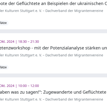
er Kulturen Stuttgart e. V. – Dachverband der Migrantenvereine
Plätze
Okt. 2024 | 18:30 – 21:30
er Kulturen Stuttgart e. V. – Dachverband der Migrantenvereine
Plätze
Okt. 2024 | 10:00 – 12:00
er Kulturen Stuttgart e. V. – Dachverband der Migrantenvereine