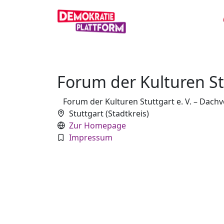
Forum der Kulturen Stu
Forum der Kulturen Stuttgart e. V. – Dac
Stuttgart (Stadtkreis)
Zur Homepage
Impressum