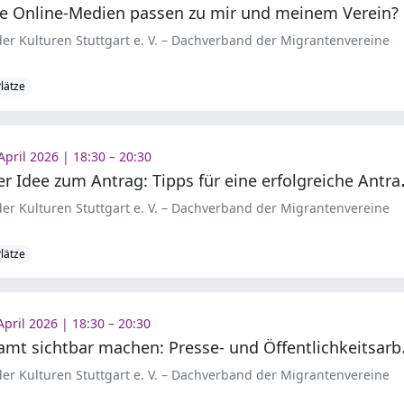
e Online-Medien passen zu mir und meinem Verein?
er Kulturen Stuttgart e. V. – Dachverband der Migrantenvereine
Plätze
April 2026 | 18:30 – 20:30
on der Idee z
er Kulturen Stuttgart e. V. – Dachverband der Migrantenvereine
Plätze
April 2026 | 18:30 – 20:30
hrenamt sic
er Kulturen Stuttgart e. V. – Dachverband der Migrantenvereine