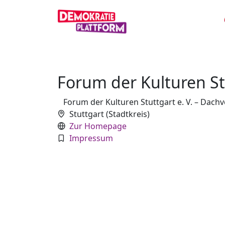
Forum der Kulturen Stu
Forum der Kulturen Stuttgart e. V. – Dac
Stuttgart (Stadtkreis)
Zur Homepage
Impressum