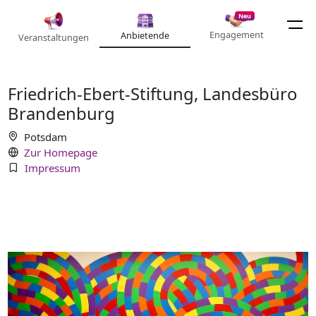
Neu
Engagement
Anbietende
Veranstaltungen
Friedrich-Ebert-Stiftung, Landesbüro
Brandenburg
Potsdam
Zur Homepage
Impressum