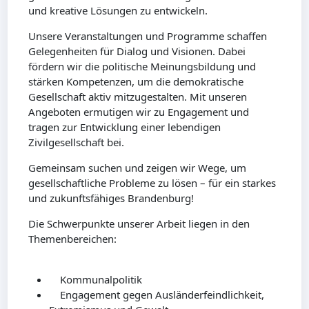
und kreative Lösungen zu entwickeln.
Unsere Veranstaltungen und Programme schaffen
Gelegenheiten für Dialog und Visionen. Dabei
fördern wir die politische Meinungsbildung und
stärken Kompetenzen, um die demokratische
Gesellschaft aktiv mitzugestalten. Mit unseren
Angeboten ermutigen wir zu Engagement und
tragen zur Entwicklung einer lebendigen
Zivilgesellschaft bei.
Gemeinsam suchen und zeigen wir Wege, um
gesellschaftliche Probleme zu lösen – für ein starkes
und zukunftsfähiges Brandenburg!
Die Schwerpunkte unserer Arbeit liegen in den
Themenbereichen:
Kommunalpolitik
Engagement gegen Ausländerfeindlichkeit,