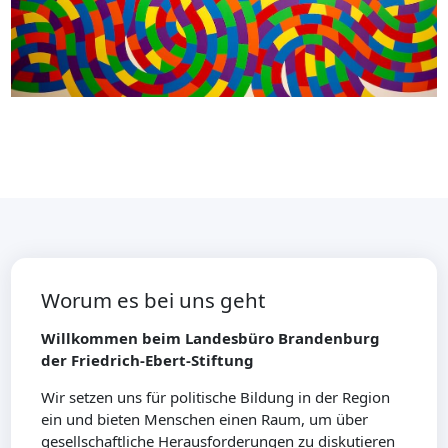
Worum es bei uns geht
Willkommen beim Landesbüro Brandenburg
der Friedrich-Ebert-Stiftung
Wir setzen uns für politische Bildung in der Region
ein und bieten Menschen einen Raum, um über
gesellschaftliche Herausforderungen zu diskutieren