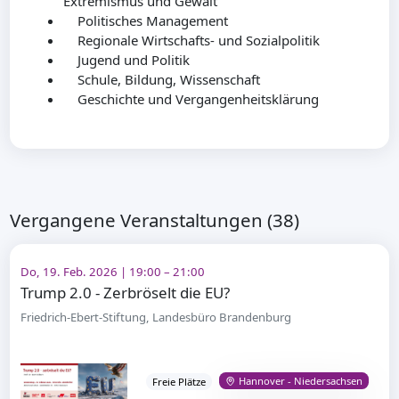
Extremismus und Gewalt
Politisches Management
Regionale Wirtschafts- und Sozialpolitik
Jugend und Politik
Schule, Bildung, Wissenschaft
Geschichte und Vergangenheitsklärung
Vergangene Veranstaltungen (38)
Do, 19. Feb. 2026 | 19:00 – 21:00
Trump 2.0 - Zerbröselt die EU?
Friedrich-Ebert-Stiftung, Landesbüro Brandenburg
Hannover - Niedersachsen
Freie Plätze