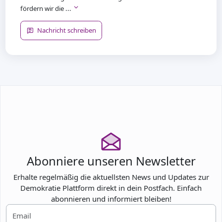
fördern wir die ...
Nachricht schreiben
Abonniere unseren Newsletter
Erhalte regelmäßig die aktuellsten News und Updates zur
Demokratie Plattform direkt in dein Postfach. Einfach
abonnieren und informiert bleiben!