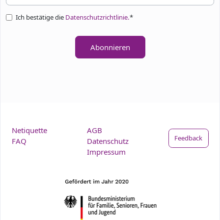
Ich bestätige die
Datenschutzrichtlinie.
*
Abonnieren
Netiquette
AGB
Feedback
FAQ
Datenschutz
Impressum