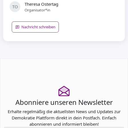
Theresa Ostertag
TO
Organisator*in
Nachricht schreiben
Abonniere unseren Newsletter
Erhalte regelmäßig die aktuellsten News und Updates zur
Demokratie Plattform direkt in dein Postfach. Einfach
abonnieren und informiert bleiben!