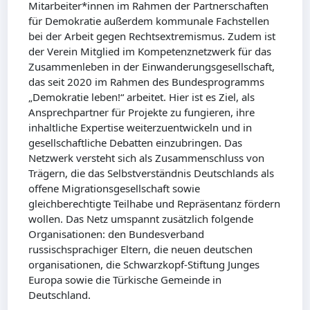
Mitarbeiter*innen im Rahmen der Partnerschaften
für Demokratie außerdem kommunale Fachstellen
bei der Arbeit gegen Rechtsextremismus. Zudem ist
der Verein Mitglied im Kompetenznetzwerk für das
Zusammenleben in der Einwanderungsgesellschaft,
das seit 2020 im Rahmen des Bundesprogramms
„Demokratie leben!“ arbeitet. Hier ist es Ziel, als
Ansprechpartner für Projekte zu fungieren, ihre
inhaltliche Expertise weiterzuentwickeln und in
gesellschaftliche Debatten einzubringen. Das
Netzwerk versteht sich als Zusammenschluss von
Trägern, die das Selbstverständnis Deutschlands als
offene Migrationsgesellschaft sowie
gleichberechtigte Teilhabe und Repräsentanz fördern
wollen. Das Netz umspannt zusätzlich folgende
Organisationen: den Bundesverband
russischsprachiger Eltern, die neuen deutschen
organisationen, die Schwarzkopf-Stiftung Junges
Europa sowie die Türkische Gemeinde in
Deutschland.