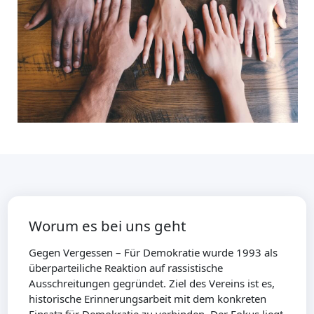
Worum es bei uns geht
Gegen Vergessen – Für Demokratie wurde 1993 als
überparteiliche Reaktion auf rassistische
Ausschreitungen gegründet. Ziel des Vereins ist es,
historische Erinnerungsarbeit mit dem konkreten