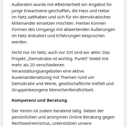
Außerdem wurde mit #BeInterNett ein Angebot für
junge Erwachsene geschaffen, die Hass und Hetze
im Netz satthaben und sich für ein demokratisches
Miteinander einsetzen möchten. Hierbei können
Formen des Umgangs mit abwertenden Äußerungen
im Netz diskutiert und Erfahrungen besprochen
werden.
Nicht nur im Netz, auch vor Ort sind wir aktiv: Das
Projekt „Demokratie ist wichtig. Punkt!“ bietet mit
mehr als 20 verschiedenen
Veranstaltungsangeboten eine aktive
Auseinandersetzung mit Themen rund um
Demokratie und Werte, gesellschaftliche Vielfalt und
Gruppenbezogene Menschenfeindlichkeit.
Kompetenz und Beratung
Der Verein ist zudem beratend tätig. Neben der
persönlichen und anonymen Online Beratung gegen
Rechtsextremismus, unterstützen unsere