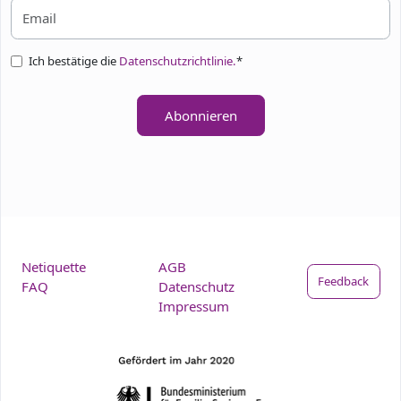
Ich bestätige die
Datenschutzrichtlinie.
*
Abonnieren
Netiquette
AGB
Feedback
FAQ
Datenschutz
Impressum