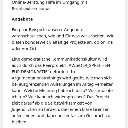
Online-Beratung Hilfe im Umgang mit
Rechtsextremismus.
Angebote
Ein paar Beispiele unserer Angebote
veranschaulichen, wie und für was wir arbeiten. Wir
bieten bundesweit vielfältige Projekte an, ob online
oder vor Ort.
Eine demokratische Kommunikationskultur wird
auch durch das Peerprojekt „#WIeDER_SPRECHEN
FÜR DEMOKRATIE“ gefördert. In
Argumentationstrainings wird geübt, wie man sich
bei ausgrenzenden Äußerungen im Alltag verhalten
kann. Welche Meinung habe ich dazu? Was möchte
ich tun? Wie kann ich widersprechen? Das Projekt
zielt darauf ab die Selbstwirksamkeit von
Jugendlichen zu fördern, die lernen klare Grenzen
aufzuzeigen und dabei bestenfalls im Gespräch zu
bleiben.