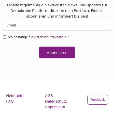
Erhalte regelmäßig die aktuellsten News und Updates zur
Demokratie Plattform direkt in dein Postfach. Einfach
abonnieren und informiert bleiben!
Ich bestätige die
Datenschutzrichtlinie.
*
Abonnieren
Netiquette
AGB
Feedback
FAQ
Datenschutz
Impressum