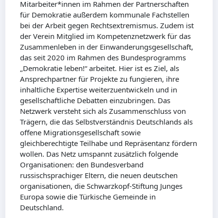
Mitarbeiter*innen im Rahmen der Partnerschaften
für Demokratie außerdem kommunale Fachstellen
bei der Arbeit gegen Rechtsextremismus. Zudem ist
der Verein Mitglied im Kompetenznetzwerk für das
Zusammenleben in der Einwanderungsgesellschaft,
das seit 2020 im Rahmen des Bundesprogramms
„Demokratie leben!“ arbeitet. Hier ist es Ziel, als
Ansprechpartner für Projekte zu fungieren, ihre
inhaltliche Expertise weiterzuentwickeln und in
gesellschaftliche Debatten einzubringen. Das
Netzwerk versteht sich als Zusammenschluss von
Trägern, die das Selbstverständnis Deutschlands als
offene Migrationsgesellschaft sowie
gleichberechtigte Teilhabe und Repräsentanz fördern
wollen. Das Netz umspannt zusätzlich folgende
Organisationen: den Bundesverband
russischsprachiger Eltern, die neuen deutschen
organisationen, die Schwarzkopf-Stiftung Junges
Europa sowie die Türkische Gemeinde in
Deutschland.