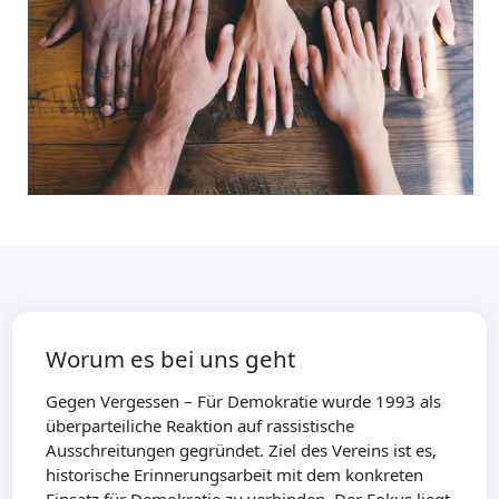
Worum es bei uns geht
Gegen Vergessen – Für Demokratie wurde 1993 als
überparteiliche Reaktion auf rassistische
Ausschreitungen gegründet. Ziel des Vereins ist es,
historische Erinnerungsarbeit mit dem konkreten