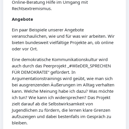
Online-Beratung Hilfe im Umgang mit
Rechtsextremismus.
Angebote
Ein paar Beispiele unserer Angebote
veranschaulichen, wie und für was wir arbeiten. Wir
bieten bundesweit vielfältige Projekte an, ob online
oder vor Ort.
Eine demokratische Kommunikationskultur wird
auch durch das Peerprojekt „#WIeDER_SPRECHEN
FÜR DEMOKRATIE“ gefördert. In
Argumentationstrainings wird geübt, wie man sich
bei ausgrenzenden Äußerungen im Alltag verhalten
kann. Welche Meinung habe ich dazu? Was möchte
ich tun? Wie kann ich widersprechen? Das Projekt
zielt darauf ab die Selbstwirksamkeit von
Jugendlichen zu fördern, die lernen klare Grenzen
aufzuzeigen und dabei bestenfalls im Gespräch zu
bleiben.