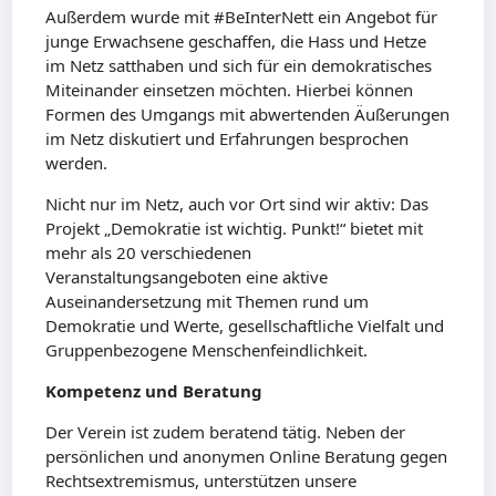
Außerdem wurde mit #BeInterNett ein Angebot für
junge Erwachsene geschaffen, die Hass und Hetze
im Netz satthaben und sich für ein demokratisches
Miteinander einsetzen möchten. Hierbei können
Formen des Umgangs mit abwertenden Äußerungen
im Netz diskutiert und Erfahrungen besprochen
werden.
Nicht nur im Netz, auch vor Ort sind wir aktiv: Das
Projekt „Demokratie ist wichtig. Punkt!“ bietet mit
mehr als 20 verschiedenen
Veranstaltungsangeboten eine aktive
Auseinandersetzung mit Themen rund um
Demokratie und Werte, gesellschaftliche Vielfalt und
Gruppenbezogene Menschenfeindlichkeit.
Kompetenz und Beratung
Der Verein ist zudem beratend tätig. Neben der
persönlichen und anonymen Online Beratung gegen
Rechtsextremismus, unterstützen unsere