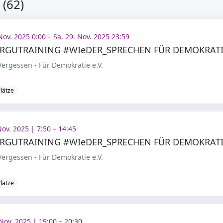
(62)
Nov. 2025 0:00 – Sa, 29. Nov. 2025 23:59
ARGUTRAINING #WIeDER_SPRECHEN FÜR DEMOKRAT
ergessen - Für Demokratie e.V.
Plätze
Nov. 2025 | 7:50 – 14:45
RGUTRAINING #WIeDER_SPRECHEN FÜR DEMOKRATI
ergessen - Für Demokratie e.V.
Plätze
Nov. 2025 | 19:00 – 20:30