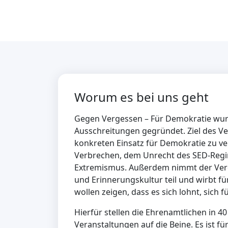
Worum es bei uns geht
Gegen Vergessen – Für Demokratie wurde
Ausschreitungen gegründet. Ziel des Ver
konkreten Einsatz für Demokratie zu ver
Verbrechen, dem Unrecht des SED-Regi
Extremismus. Außerdem nimmt der Vere
und Erinnerungskultur teil und wirbt fü
wollen zeigen, dass es sich lohnt, sich 
Hierfür stellen die Ehrenamtlichen in 4
Veranstaltungen auf die Beine. Es ist f