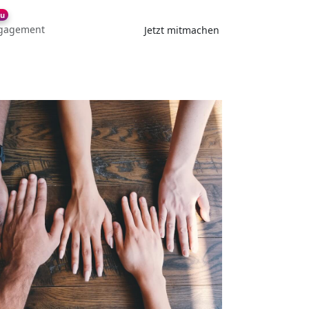
u
gagement
Jetzt mitmachen