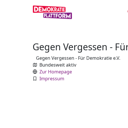
Gegen Vergessen - Für
Gegen Vergessen - Für Demokratie e.V.
Bundesweit aktiv
Zur Homepage
Impressum