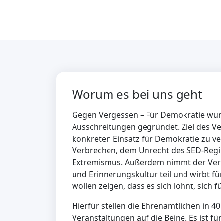
Worum es bei uns geht
Gegen Vergessen – Für Demokratie wurde
Ausschreitungen gegründet. Ziel des Ver
konkreten Einsatz für Demokratie zu ver
Verbrechen, dem Unrecht des SED-Regi
Extremismus. Außerdem nimmt der Vere
und Erinnerungskultur teil und wirbt fü
wollen zeigen, dass es sich lohnt, sich 
Hierfür stellen die Ehrenamtlichen in 4
Veranstaltungen auf die Beine. Es ist f