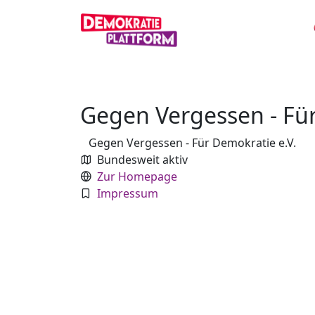
Gegen Vergessen - Für
Gegen Vergessen - Für Demokratie e.V.
Bundesweit aktiv
Zur Homepage
Impressum