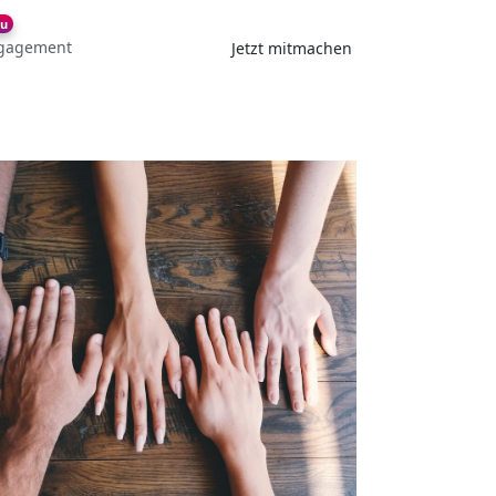
u
gagement
Jetzt mitmachen