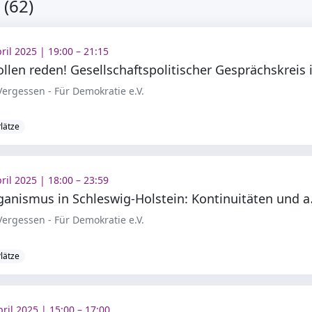
(62)
pril 2025 | 19:00 – 21:15
ergessen - Für Demokratie e.V.
Plätze
pril 2025 | 18:00 – 23:59
ntiziganismu
ergessen - Für Demokratie e.V.
Plätze
pril 2025 | 15:00 – 17:00