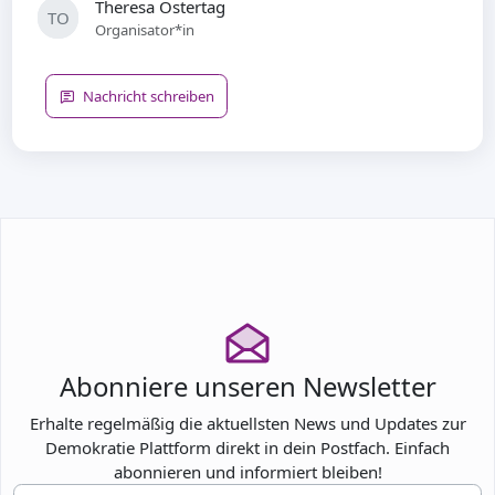
Theresa Ostertag
TO
Organisator*in
Nachricht schreiben
Abonniere unseren Newsletter
Erhalte regelmäßig die aktuellsten News und Updates zur
Demokratie Plattform direkt in dein Postfach. Einfach
abonnieren und informiert bleiben!