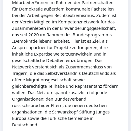
Mitarbeiter*innen im Rahmen der Partnerschaften
für Demokratie außerdem kommunale Fachstellen
bei der Arbeit gegen Rechtsextremismus. Zudem ist
der Verein Mitglied im Kompetenznetzwerk für das
Zusammenleben in der Einwanderungsgesellschaft,
das seit 2020 im Rahmen des Bundesprogramms
„Demokratie leben!“ arbeitet. Hier ist es Ziel, als
Ansprechpartner für Projekte zu fungieren, ihre
inhaltliche Expertise weiterzuentwickeln und in
gesellschaftliche Debatten einzubringen. Das
Netzwerk versteht sich als Zusammenschluss von
Trägern, die das Selbstverständnis Deutschlands als
offene Migrationsgesellschaft sowie
gleichberechtigte Teilhabe und Repräsentanz fördern
wollen. Das Netz umspannt zusätzlich folgende
Organisationen: den Bundesverband
russischsprachiger Eltern, die neuen deutschen
organisationen, die Schwarzkopf-Stiftung Junges
Europa sowie die Türkische Gemeinde in
Deutschland.