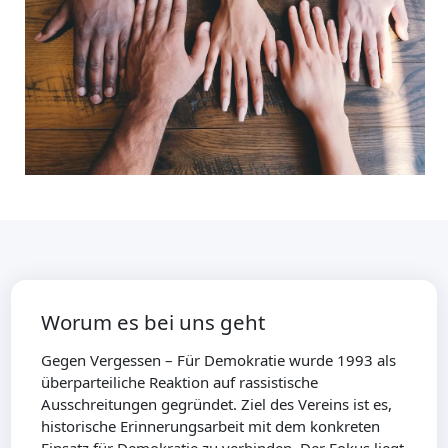
Worum es bei uns geht
Gegen Vergessen – Für Demokratie wurde 1993 als
überparteiliche Reaktion auf rassistische
Ausschreitungen gegründet. Ziel des Vereins ist es,
historische Erinnerungsarbeit mit dem konkreten