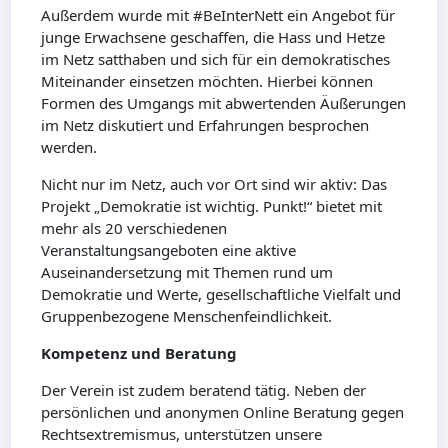
Außerdem wurde mit #BeInterNett ein Angebot für
junge Erwachsene geschaffen, die Hass und Hetze
im Netz satthaben und sich für ein demokratisches
Miteinander einsetzen möchten. Hierbei können
Formen des Umgangs mit abwertenden Äußerungen
im Netz diskutiert und Erfahrungen besprochen
werden.
Nicht nur im Netz, auch vor Ort sind wir aktiv: Das
Projekt „Demokratie ist wichtig. Punkt!“ bietet mit
mehr als 20 verschiedenen
Veranstaltungsangeboten eine aktive
Auseinandersetzung mit Themen rund um
Demokratie und Werte, gesellschaftliche Vielfalt und
Gruppenbezogene Menschenfeindlichkeit.
Kompetenz und Beratung
Der Verein ist zudem beratend tätig. Neben der
persönlichen und anonymen Online Beratung gegen
Rechtsextremismus, unterstützen unsere