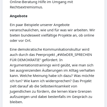
Online-Beratung Hilfe im Umgang mit
Rechtsextremismus.
Angebote
Ein paar Beispiele unserer Angebote
veranschaulichen, wie und für was wir arbeiten. Wir
bieten bundesweit vielfältige Projekte an, ob online
oder vor Ort.
Eine demokratische Kommunikationskultur wird
auch durch das Peerprojekt „#WIeDER_SPRECHEN
FÜR DEMOKRATIE“ gefördert. In
Argumentationstrainings wird geübt, wie man sich
bei ausgrenzenden Äußerungen im Alltag verhalten
kann. Welche Meinung habe ich dazu? Was möchte
ich tun? Wie kann ich widersprechen? Das Projekt
zielt darauf ab die Selbstwirksamkeit von
Jugendlichen zu fördern, die lernen klare Grenzen
aufzuzeigen und dabei bestenfalls im Gespräch zu
bleiben.