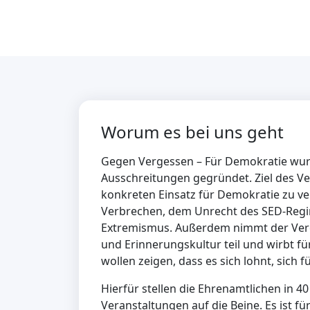
Worum es bei uns geht
Gegen Vergessen – Für Demokratie wurde
Ausschreitungen gegründet. Ziel des Ver
konkreten Einsatz für Demokratie zu ver
Verbrechen, dem Unrecht des SED-Regi
Extremismus. Außerdem nimmt der Vere
und Erinnerungskultur teil und wirbt fü
wollen zeigen, dass es sich lohnt, sich 
Hierfür stellen die Ehrenamtlichen in 4
Veranstaltungen auf die Beine. Es ist f