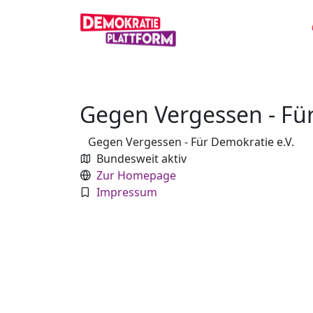
Gegen Vergessen - Für
Gegen Vergessen - Für Demokratie e.V.
Bundesweit aktiv
Zur Homepage
Impressum