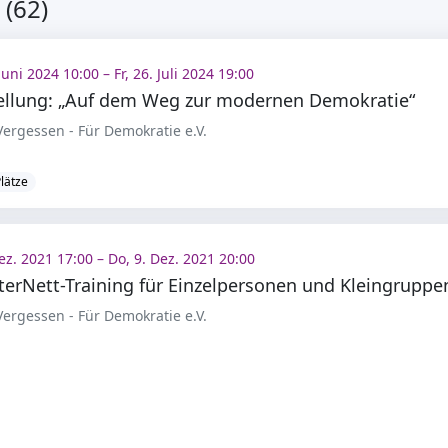
(62)
Juni 2024 10:00 – Fr, 26. Juli 2024 19:00
ellung: „Auf dem Weg zur modernen Demokratie“
ergessen - Für Demokratie e.V.
Plätze
ez. 2021 17:00 – Do, 9. Dez. 2021 20:00
terNett-Training für Einzelpersonen und Kleingruppe
ergessen - Für Demokratie e.V.