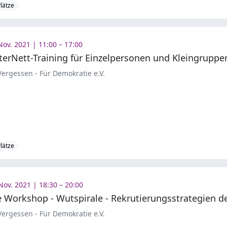
Plätze
Nov. 2021 | 11:00 – 17:00
terNett-Training für Einzelpersonen und Kleingruppe
ergessen - Für Demokratie e.V.
Plätze
Nov. 2021 | 18:30 – 20:00
ergessen - Für Demokratie e.V.