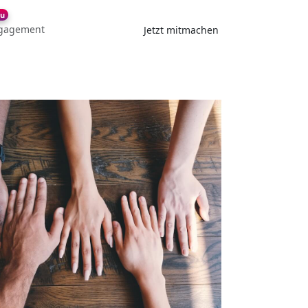
u
gagement
Jetzt mitmachen