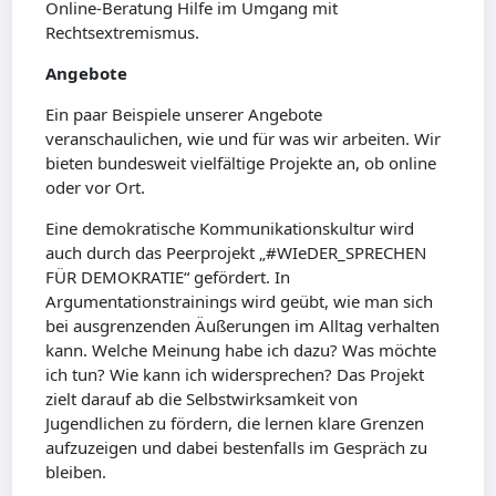
Online-Beratung Hilfe im Umgang mit
Rechtsextremismus.
Angebote
Ein paar Beispiele unserer Angebote
veranschaulichen, wie und für was wir arbeiten. Wir
bieten bundesweit vielfältige Projekte an, ob online
oder vor Ort.
Eine demokratische Kommunikationskultur wird
auch durch das Peerprojekt „#WIeDER_SPRECHEN
FÜR DEMOKRATIE“ gefördert. In
Argumentationstrainings wird geübt, wie man sich
bei ausgrenzenden Äußerungen im Alltag verhalten
kann. Welche Meinung habe ich dazu? Was möchte
ich tun? Wie kann ich widersprechen? Das Projekt
zielt darauf ab die Selbstwirksamkeit von
Jugendlichen zu fördern, die lernen klare Grenzen
aufzuzeigen und dabei bestenfalls im Gespräch zu
bleiben.