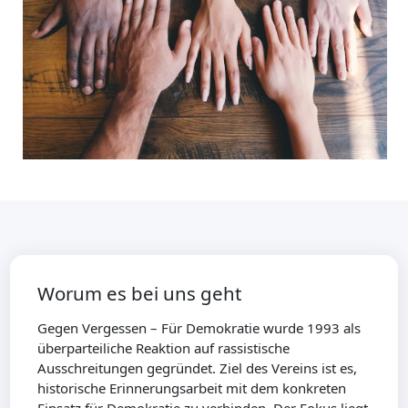
Worum es bei uns geht
Gegen Vergessen – Für Demokratie wurde 1993 als
überparteiliche Reaktion auf rassistische
Ausschreitungen gegründet. Ziel des Vereins ist es,
historische Erinnerungsarbeit mit dem konkreten