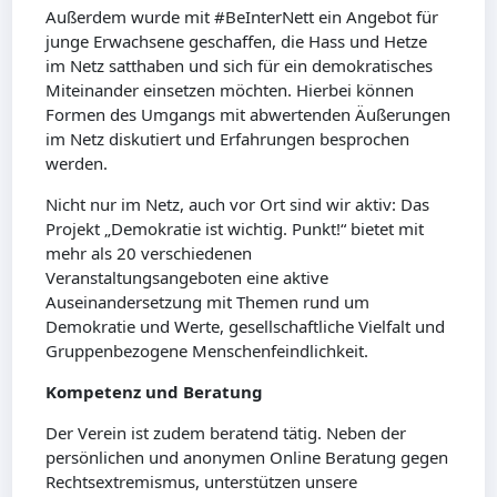
Außerdem wurde mit #BeInterNett ein Angebot für
junge Erwachsene geschaffen, die Hass und Hetze
im Netz satthaben und sich für ein demokratisches
Miteinander einsetzen möchten. Hierbei können
Formen des Umgangs mit abwertenden Äußerungen
im Netz diskutiert und Erfahrungen besprochen
werden.
Nicht nur im Netz, auch vor Ort sind wir aktiv: Das
Projekt „Demokratie ist wichtig. Punkt!“ bietet mit
mehr als 20 verschiedenen
Veranstaltungsangeboten eine aktive
Auseinandersetzung mit Themen rund um
Demokratie und Werte, gesellschaftliche Vielfalt und
Gruppenbezogene Menschenfeindlichkeit.
Kompetenz und Beratung
Der Verein ist zudem beratend tätig. Neben der
persönlichen und anonymen Online Beratung gegen
Rechtsextremismus, unterstützen unsere