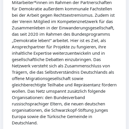
Mitarbeiter*innen im Rahmen der Partnerschaften
für Demokratie außerdem kommunale Fachstellen
bei der Arbeit gegen Rechtsextremismus. Zudem ist
der Verein Mitglied im Kompetenznetzwerk für das
Zusammenleben in der Einwanderungsgesellschaft,
das seit 2020 im Rahmen des Bundesprogramms
„Demokratie leben!“ arbeitet. Hier ist es Ziel, als
Ansprechpartner für Projekte zu fungieren, ihre
inhaltliche Expertise weiterzuentwickeln und in
gesellschaftliche Debatten einzubringen. Das
Netzwerk versteht sich als Zusammenschluss von
Trägern, die das Selbstverständnis Deutschlands als
offene Migrationsgesellschaft sowie
gleichberechtigte Teilhabe und Repräsentanz fördern
wollen. Das Netz umspannt zusätzlich folgende
Organisationen: den Bundesverband
russischsprachiger Eltern, die neuen deutschen
organisationen, die Schwarzkopf-Stiftung Junges
Europa sowie die Türkische Gemeinde in
Deutschland.