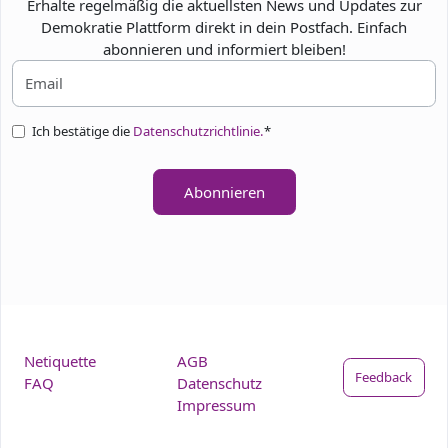
Erhalte regelmäßig die aktuellsten News und Updates zur
Demokratie Plattform direkt in dein Postfach. Einfach
abonnieren und informiert bleiben!
Ich bestätige die
Datenschutzrichtlinie.
*
Abonnieren
Netiquette
AGB
Feedback
FAQ
Datenschutz
Impressum