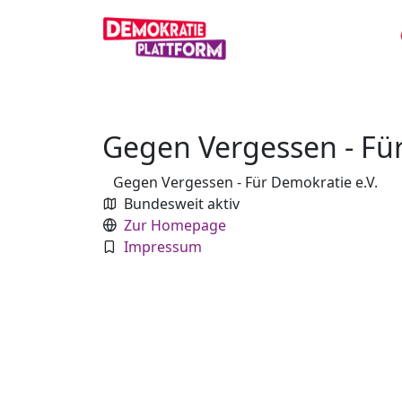
Gegen Vergessen - Für
Gegen Vergessen - Für Demokratie e.V.
Bundesweit aktiv
Zur Homepage
Impressum