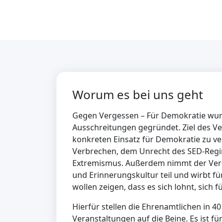
Worum es bei uns geht
Gegen Vergessen – Für Demokratie wurde
Ausschreitungen gegründet. Ziel des Ver
konkreten Einsatz für Demokratie zu ver
Verbrechen, dem Unrecht des SED-Regi
Extremismus. Außerdem nimmt der Vere
und Erinnerungskultur teil und wirbt fü
wollen zeigen, dass es sich lohnt, sich 
Hierfür stellen die Ehrenamtlichen in 4
Veranstaltungen auf die Beine. Es ist f