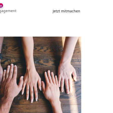
u
gagement
Jetzt mitmachen