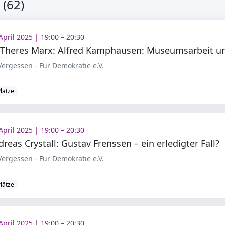
(62)
April 2025 | 19:00 – 20:30
ergessen - Für Demokratie e.V.
Plätze
April 2025 | 19:00 – 20:30
dreas Crystall: Gustav Frenssen – ein erledigter Fall?
ergessen - Für Demokratie e.V.
Plätze
April 2025 | 19:00 – 20:30