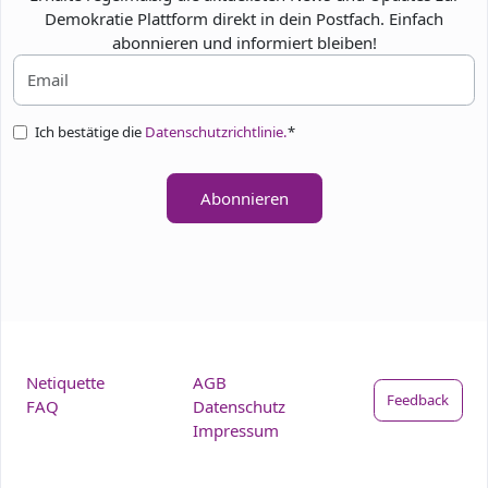
Demokratie Plattform direkt in dein Postfach. Einfach
abonnieren und informiert bleiben!
Ich bestätige die
Datenschutzrichtlinie.
*
Abonnieren
Netiquette
AGB
Feedback
FAQ
Datenschutz
Impressum