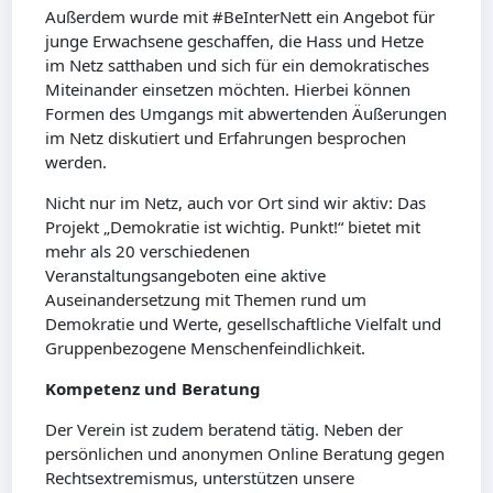
Außerdem wurde mit #BeInterNett ein Angebot für
junge Erwachsene geschaffen, die Hass und Hetze
im Netz satthaben und sich für ein demokratisches
Miteinander einsetzen möchten. Hierbei können
Formen des Umgangs mit abwertenden Äußerungen
im Netz diskutiert und Erfahrungen besprochen
werden.
Nicht nur im Netz, auch vor Ort sind wir aktiv: Das
Projekt „Demokratie ist wichtig. Punkt!“ bietet mit
mehr als 20 verschiedenen
Veranstaltungsangeboten eine aktive
Auseinandersetzung mit Themen rund um
Demokratie und Werte, gesellschaftliche Vielfalt und
Gruppenbezogene Menschenfeindlichkeit.
Kompetenz und Beratung
Der Verein ist zudem beratend tätig. Neben der
persönlichen und anonymen Online Beratung gegen
Rechtsextremismus, unterstützen unsere