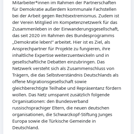
Mitarbeiter*innen im Rahmen der Partnerschaften
für Demokratie außerdem kommunale Fachstellen
bei der Arbeit gegen Rechtsextremismus. Zudem ist
der Verein Mitglied im Kompetenznetzwerk für das
Zusammenleben in der Einwanderungsgesellschaft,
das seit 2020 im Rahmen des Bundesprogramms
„Demokratie leben!“ arbeitet. Hier ist es Ziel, als
Ansprechpartner für Projekte zu fungieren, ihre
inhaltliche Expertise weiterzuentwickeln und in
gesellschaftliche Debatten einzubringen. Das
Netzwerk versteht sich als Zusammenschluss von
Trägern, die das Selbstverständnis Deutschlands als
offene Migrationsgesellschaft sowie
gleichberechtigte Teilhabe und Repräsentanz fördern
wollen. Das Netz umspannt zusätzlich folgende
Organisationen: den Bundesverband
russischsprachiger Eltern, die neuen deutschen
organisationen, die Schwarzkopf-Stiftung Junges
Europa sowie die Türkische Gemeinde in
Deutschland.