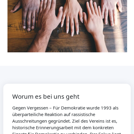
Worum es bei uns geht
Gegen Vergessen – Für Demokratie wurde 1993 als
überparteiliche Reaktion auf rassistische
Ausschreitungen gegründet. Ziel des Vereins ist es,
historische Erinnerungsarbeit mit dem konkreten