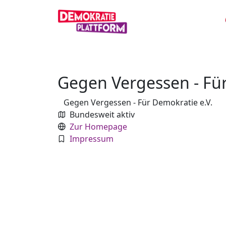
Gegen Vergessen - Für
Gegen Vergessen - Für Demokratie e.V.
Bundesweit aktiv
Zur Homepage
Impressum