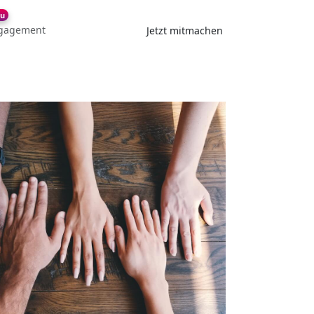
u
gagement
Jetzt mitmachen