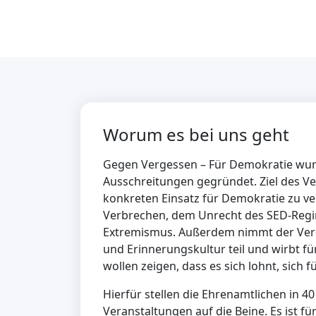
Worum es bei uns geht
Gegen Vergessen – Für Demokratie wurde
Ausschreitungen gegründet. Ziel des Ver
konkreten Einsatz für Demokratie zu ver
Verbrechen, dem Unrecht des SED-Regi
Extremismus. Außerdem nimmt der Vere
und Erinnerungskultur teil und wirbt fü
wollen zeigen, dass es sich lohnt, sich 
Hierfür stellen die Ehrenamtlichen in 4
Veranstaltungen auf die Beine. Es ist f