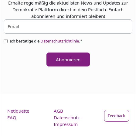
Erhalte regelmäßig die aktuellsten News und Updates zur
Demokratie Plattform direkt in dein Postfach. Einfach
abonnieren und informiert bleiben!
Ich bestätige die
Datenschutzrichtlinie.
*
Abonnieren
Netiquette
AGB
Feedback
FAQ
Datenschutz
Impressum