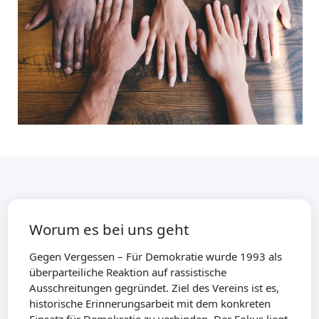
Worum es bei uns geht
Gegen Vergessen – Für Demokratie wurde 1993 als
überparteiliche Reaktion auf rassistische
Ausschreitungen gegründet. Ziel des Vereins ist es,
historische Erinnerungsarbeit mit dem konkreten