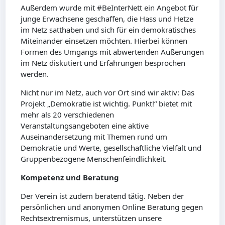
Außerdem wurde mit #BeInterNett ein Angebot für
junge Erwachsene geschaffen, die Hass und Hetze
im Netz satthaben und sich für ein demokratisches
Miteinander einsetzen möchten. Hierbei können
Formen des Umgangs mit abwertenden Äußerungen
im Netz diskutiert und Erfahrungen besprochen
werden.
Nicht nur im Netz, auch vor Ort sind wir aktiv: Das
Projekt „Demokratie ist wichtig. Punkt!“ bietet mit
mehr als 20 verschiedenen
Veranstaltungsangeboten eine aktive
Auseinandersetzung mit Themen rund um
Demokratie und Werte, gesellschaftliche Vielfalt und
Gruppenbezogene Menschenfeindlichkeit.
Kompetenz und Beratung
Der Verein ist zudem beratend tätig. Neben der
persönlichen und anonymen Online Beratung gegen
Rechtsextremismus, unterstützen unsere