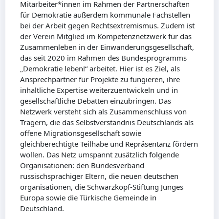
Mitarbeiter*innen im Rahmen der Partnerschaften
für Demokratie außerdem kommunale Fachstellen
bei der Arbeit gegen Rechtsextremismus. Zudem ist
der Verein Mitglied im Kompetenznetzwerk für das
Zusammenleben in der Einwanderungsgesellschaft,
das seit 2020 im Rahmen des Bundesprogramms
„Demokratie leben!“ arbeitet. Hier ist es Ziel, als
Ansprechpartner für Projekte zu fungieren, ihre
inhaltliche Expertise weiterzuentwickeln und in
gesellschaftliche Debatten einzubringen. Das
Netzwerk versteht sich als Zusammenschluss von
Trägern, die das Selbstverständnis Deutschlands als
offene Migrationsgesellschaft sowie
gleichberechtigte Teilhabe und Repräsentanz fördern
wollen. Das Netz umspannt zusätzlich folgende
Organisationen: den Bundesverband
russischsprachiger Eltern, die neuen deutschen
organisationen, die Schwarzkopf-Stiftung Junges
Europa sowie die Türkische Gemeinde in
Deutschland.