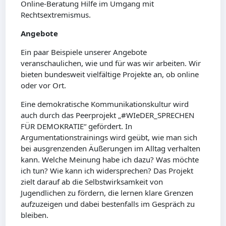
Online-Beratung Hilfe im Umgang mit
Rechtsextremismus.
Angebote
Ein paar Beispiele unserer Angebote
veranschaulichen, wie und für was wir arbeiten. Wir
bieten bundesweit vielfältige Projekte an, ob online
oder vor Ort.
Eine demokratische Kommunikationskultur wird
auch durch das Peerprojekt „#WIeDER_SPRECHEN
FÜR DEMOKRATIE“ gefördert. In
Argumentationstrainings wird geübt, wie man sich
bei ausgrenzenden Äußerungen im Alltag verhalten
kann. Welche Meinung habe ich dazu? Was möchte
ich tun? Wie kann ich widersprechen? Das Projekt
zielt darauf ab die Selbstwirksamkeit von
Jugendlichen zu fördern, die lernen klare Grenzen
aufzuzeigen und dabei bestenfalls im Gespräch zu
bleiben.