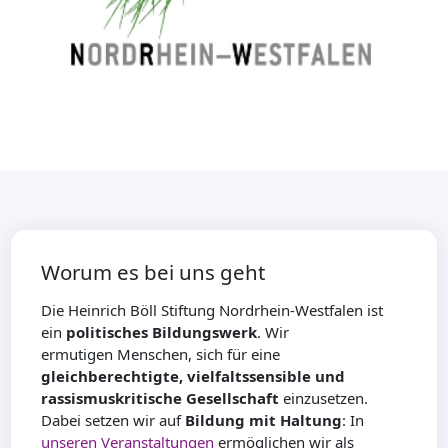
Worum es bei uns geht
Die Heinrich Böll Stiftung Nordrhein-Westfalen ist
ein
politisches Bildungswerk
. Wir
ermutigen Menschen, sich für eine
gleichberechtigte, vielfaltssensible und
rassismuskritische Gesellschaft
einzusetzen.
Dabei setzen wir auf
Bildung mit Haltung
: In
unseren Veranstaltungen
ermöglichen wir als