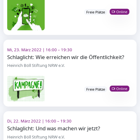
Online
Freie Plätze
Mi, 23. März 2022 | 16:00 – 19:30
Schlaglicht: Wie erreichen wir die Öffentlichkeit?
Heinrich Böll Stiftung NRW e.V.
Online
Freie Plätze
Di, 22. März 2022 | 16:00 – 19:30
Schlaglicht: Und was machen wir jetzt?
Heinrich Böll Stiftung NRW e.V.