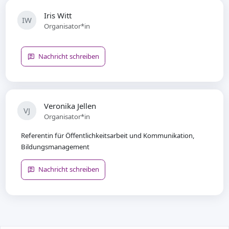
Iris Witt
IW
Organisator*in
Nachricht schreiben
Veronika Jellen
VJ
Organisator*in
Referentin für Öffentlichkeitsarbeit und Kommunikation,
Bildungsmanagement
Nachricht schreiben