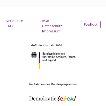
Netiquette
AGB
Feedback
FAQ
Datenschutz
Impressum