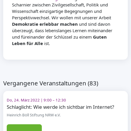
Scharnier zwischen Zivilgesellschaft, Politik und
Wissenschaft einzigartige Begegnungen und
Perspektivwechsel. Wir wollen mit unserer Arbeit
Demokratie erlebbar machen
und sind davon
überzeugt, dass lebenslanges Lernen miteinander
und füreinander der Schlüssel zu einem
Guten
Leben für Alle
ist.
Vergangene Veranstaltungen (83)
Do, 24. März 2022 | 9:00 – 12:30
Schlaglicht: Wie werde ich sichtbar im Internet?
Heinrich Böll Stiftung NRW e.V.