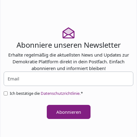
Abonniere unseren Newsletter
Erhalte regelmäßig die aktuellsten News und Updates zur
Demokratie Plattform direkt in dein Postfach. Einfach
abonnieren und informiert bleiben!
Ich bestätige die
Datenschutzrichtlinie.
*
Abonnieren