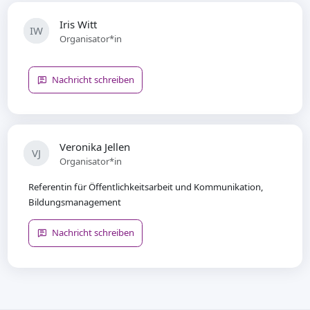
Iris Witt
IW
Organisator*in
Nachricht schreiben
Veronika Jellen
VJ
Organisator*in
Referentin für Öffentlichkeitsarbeit und Kommunikation,
Bildungsmanagement
Nachricht schreiben