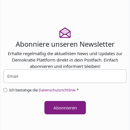
Abonniere unseren Newsletter
Erhalte regelmäßig die aktuellsten News und Updates zur
Demokratie Plattform direkt in dein Postfach. Einfach
abonnieren und informiert bleiben!
Ich bestätige die
Datenschutzrichtlinie.
*
Abonnieren