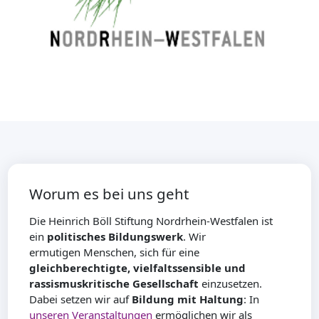
Worum es bei uns geht
Die Heinrich Böll Stiftung Nordrhein-Westfalen ist
ein
politisches Bildungswerk
. Wir
ermutigen Menschen, sich für eine
gleichberechtigte, vielfaltssensible und
rassismuskritische Gesellschaft
einzusetzen.
Dabei setzen wir auf
Bildung mit Haltung
: In
unseren Veranstaltungen
ermöglichen wir als