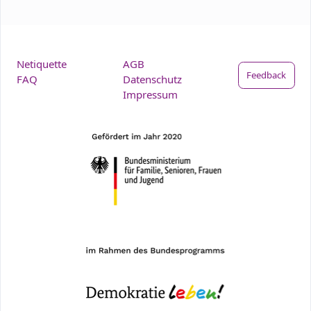
Netiquette
AGB
Feedback
FAQ
Datenschutz
Impressum