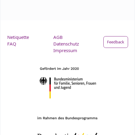
Netiquette
AGB
Feedback
FAQ
Datenschutz
Impressum