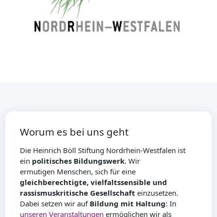
Worum es bei uns geht
Die Heinrich Böll Stiftung Nordrhein-Westfalen ist
ein
politisches Bildungswerk
. Wir
ermutigen Menschen, sich für eine
gleichberechtigte, vielfaltssensible und
rassismuskritische Gesellschaft
einzusetzen.
Dabei setzen wir auf
Bildung mit Haltung
: In
unseren Veranstaltungen
ermöglichen wir als