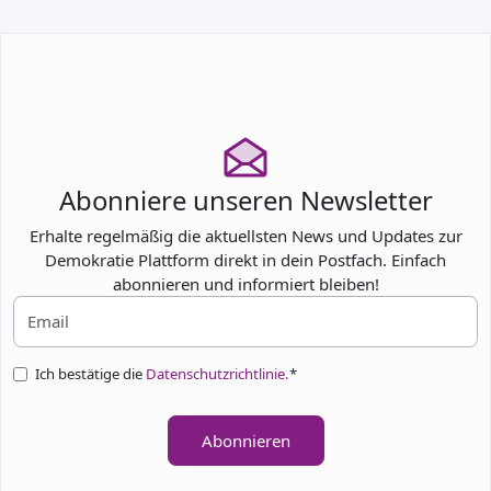
Abonniere unseren Newsletter
Erhalte regelmäßig die aktuellsten News und Updates zur
Demokratie Plattform direkt in dein Postfach. Einfach
abonnieren und informiert bleiben!
Ich bestätige die
Datenschutzrichtlinie.
*
Abonnieren