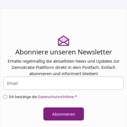
Abonniere unseren Newsletter
Erhalte regelmäßig die aktuellsten News und Updates zur
Demokratie Plattform direkt in dein Postfach. Einfach
abonnieren und informiert bleiben!
Ich bestätige die
Datenschutzrichtlinie.
*
Abonnieren