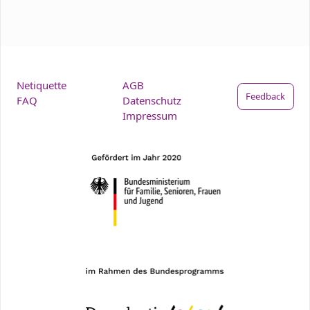
Netiquette
AGB
Feedback
FAQ
Datenschutz
Impressum