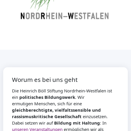
Worum es bei uns geht
Die Heinrich Böll Stiftung Nordrhein-Westfalen ist
ein
politisches Bildungswerk
. Wir
ermutigen Menschen, sich für eine
gleichberechtigte, vielfaltssensible und
rassismuskritische Gesellschaft
einzusetzen.
Dabei setzen wir auf
Bildung mit Haltung
: In
unseren Veranstaltungen
ermöglichen wir als