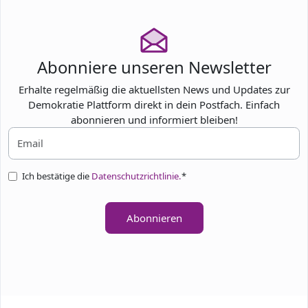
Abonniere unseren Newsletter
Erhalte regelmäßig die aktuellsten News und Updates zur
Demokratie Plattform direkt in dein Postfach. Einfach
abonnieren und informiert bleiben!
Ich bestätige die
Datenschutzrichtlinie.
*
Abonnieren