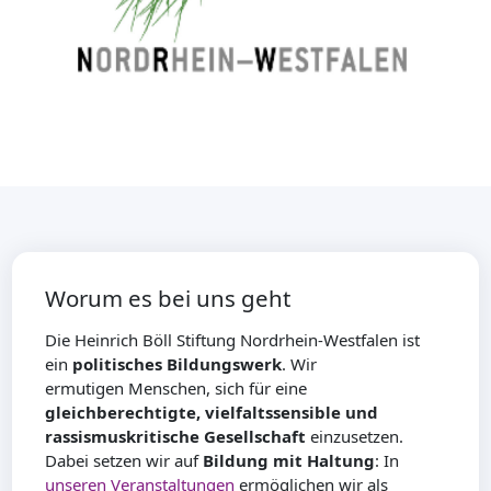
Worum es bei uns geht
Die Heinrich Böll Stiftung Nordrhein-Westfalen ist
ein
politisches Bildungswerk
. Wir
ermutigen Menschen, sich für eine
gleichberechtigte, vielfaltssensible und
rassismuskritische Gesellschaft
einzusetzen.
Dabei setzen wir auf
Bildung mit Haltung
: In
unseren Veranstaltungen
ermöglichen wir als