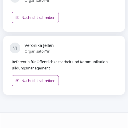
Organisator*in
Nachricht schreiben
Veronika Jellen
VJ
Organisator*in
Referentin für Öffentlichkeitsarbeit und Kommunikation,
Bildungsmanagement
Nachricht schreiben