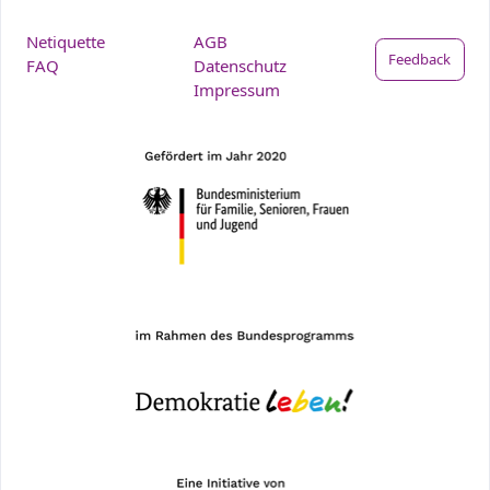
Netiquette
AGB
Feedback
FAQ
Datenschutz
Impressum