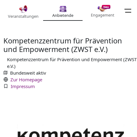
Neu
Engagement
Anbietende
Veranstaltungen
Kompetenzzentrum für Prävention
und Empowerment (ZWST e.V.)
Kompetenzzentrum für Prävention und Empowerment (ZWST
e.V.)
Bundesweit aktiv
Zur Homepage
Impressum