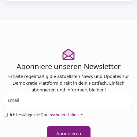
Abonniere unseren Newsletter
Erhalte regelmäßig die aktuellsten News und Updates zur
Demokratie Plattform direkt in dein Postfach. Einfach
abonnieren und informiert bleiben!
Ich bestätige die
Datenschutzrichtlinie.
*
Abonnieren