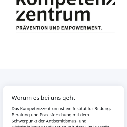
Worum es bei uns geht
Das Kompetenzzentrum ist ein Institut für Bildung,
Beratung und Praxisforschung mit dem
Schwerpunkt der Antisemitismus- und