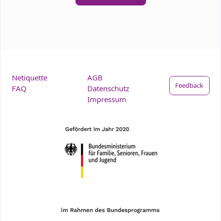
Netiquette
AGB
Feedback
FAQ
Datenschutz
Impressum