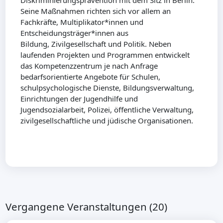
Diskriminierungsprävention mit dem Sitz in Berlin.
Seine Maßnahmen richten sich vor allem an
Fachkräfte, Multiplikator*innen und
Entscheidungsträger*innen aus
Bildung, Zivilgesellschaft und Politik. Neben
laufenden Projekten und Programmen entwickelt
das Kompetenzzentrum je nach Anfrage
bedarfsorientierte Angebote für Schulen,
schulpsychologische Dienste, Bildungsverwaltung,
Einrichtungen der Jugendhilfe und
Jugendsozialarbeit, Polizei, öffentliche Verwaltung,
zivilgesellschaftliche und jüdische Organisationen.
Vergangene Veranstaltungen (20)