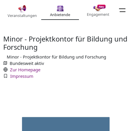
Neu
Engagement
Anbietende
Veranstaltungen
Minor - Projektkontor für Bildung und
Forschung
Minor - Projektkontor für Bildung und Forschung
Bundesweit aktiv
Zur Homepage
Impressum