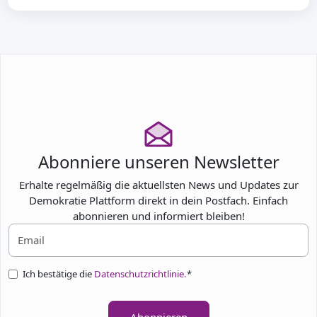
Abonniere unseren Newsletter
Erhalte regelmäßig die aktuellsten News und Updates zur
Demokratie Plattform direkt in dein Postfach. Einfach
abonnieren und informiert bleiben!
Ich bestätige die
Datenschutzrichtlinie.
*
Abonnieren