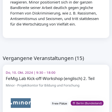
reagieren. Minor positioniert sich in der ganzen
Bandbreite seiner Arbeit deutlich gegen jegliche
Formen von Diskriminierung, wie z. B. Rassismen,
Antisemitismus und Sexismen, und tritt stattdessen
für die Wertschätzung von Vielfalt ein.
Vergangene Veranstaltungen (15)
Do, 10. Okt. 2024 | 9:30 – 18:00
FeMig.Lab Kick-off-Workshop (englisch) 2. Teil
Minor - Projektkontor für Bildung und Forschung
Berlin (Bundesland)
Freie Plätze