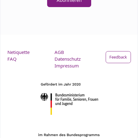
Netiquette
AGB
Feedback
FAQ
Datenschutz
Impressum