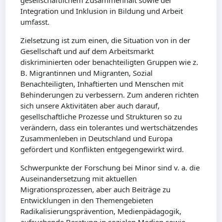
gesellschaftlichem Zusammenhalt sowie der
Integration und Inklusion in Bildung und Arbeit
umfasst.
Zielsetzung ist zum einen, die Situation von in der
Gesellschaft und auf dem Arbeitsmarkt
diskriminierten oder benachteiligten Gruppen wie z.
B. Migrantinnen und Migranten, Sozial
Benachteiligten, Inhaftierten und Menschen mit
Behinderungen zu verbessern. Zum anderen richten
sich unsere Aktivitäten aber auch darauf,
gesellschaftliche Prozesse und Strukturen so zu
verändern, dass ein tolerantes und wertschätzendes
Zusammenleben in Deutschland und Europa
gefördert und Konflikten entgegengewirkt wird.
Schwerpunkte der Forschung bei Minor sind v. a. die
Auseinandersetzung mit aktuellen
Migrationsprozessen, aber auch Beiträge zu
Entwicklungen in den Themengebieten
Radikalisierungsprävention, Medienpädagogik,