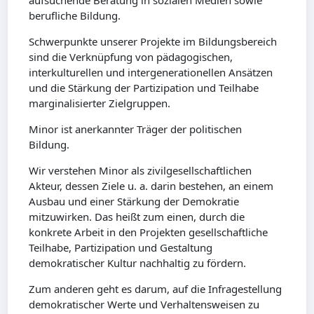
aufsuchende Beratung in sozialen Medien sowie
berufliche Bildung.
Schwerpunkte unserer Projekte im Bildungsbereich
sind die Verknüpfung von pädagogischen,
interkulturellen und intergenerationellen Ansätzen
und die Stärkung der Partizipation und Teilhabe
marginalisierter Zielgruppen.
Minor ist anerkannter Träger der politischen
Bildung.
Wir verstehen Minor als zivilgesellschaftlichen
Akteur, dessen Ziele u. a. darin bestehen, an einem
Ausbau und einer Stärkung der Demokratie
mitzuwirken. Das heißt zum einen, durch die
konkrete Arbeit in den Projekten gesellschaftliche
Teilhabe, Partizipation und Gestaltung
demokratischer Kultur nachhaltig zu fördern.
Zum anderen geht es darum, auf die Infragestellung
demokratischer Werte und Verhaltensweisen zu