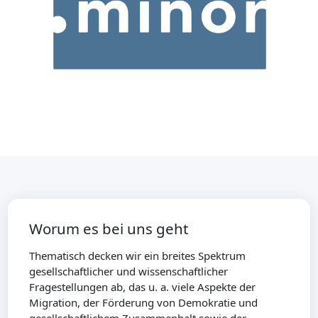
Worum es bei uns geht
Thematisch decken wir ein breites Spektrum
gesellschaftlicher und wissenschaftlicher
Fragestellungen ab, das u. a. viele Aspekte der
Migration, der Förderung von Demokratie und