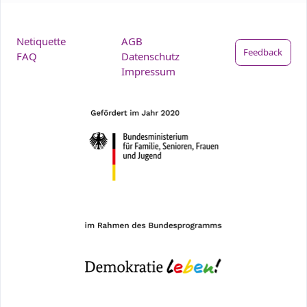
Netiquette
AGB
Feedback
FAQ
Datenschutz
Impressum