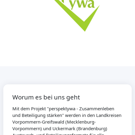
Worum es bei uns geht
Mit dem Projekt "perspektywa - Zusammenleben
und Beteiligung stärken" werden in den Landkreisen
Vorpommern-Greifswald (Mecklenburg-
Vorpommern) und Uckermark (Brandenburg)