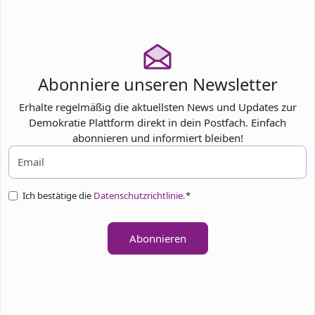
Abonniere unseren Newsletter
Erhalte regelmäßig die aktuellsten News und Updates zur
Demokratie Plattform direkt in dein Postfach. Einfach
abonnieren und informiert bleiben!
Ich bestätige die
Datenschutzrichtlinie.
*
Abonnieren