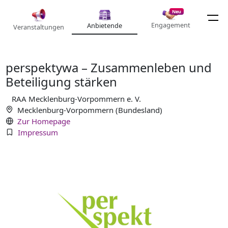
Neu
Engagement
Anbietende
Veranstaltungen
perspektywa – Zusammenleben und
Beteiligung stärken
RAA Mecklenburg-Vorpommern e. V.
Mecklenburg-Vorpommern (Bundesland)
Zur Homepage
Impressum