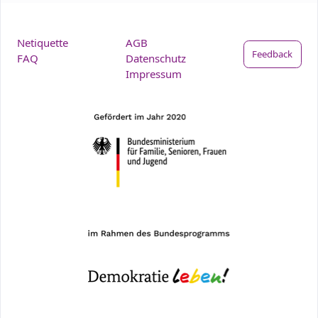
Netiquette
AGB
Feedback
FAQ
Datenschutz
Impressum