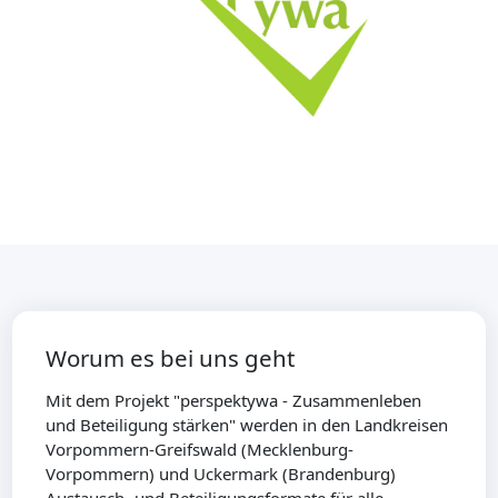
Worum es bei uns geht
Mit dem Projekt "perspektywa - Zusammenleben
und Beteiligung stärken" werden in den Landkreisen
Vorpommern-Greifswald (Mecklenburg-
Vorpommern) und Uckermark (Brandenburg)