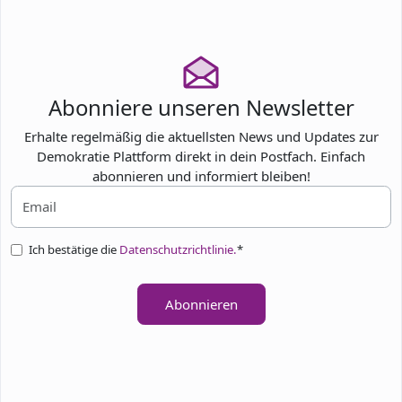
Abonniere unseren Newsletter
Erhalte regelmäßig die aktuellsten News und Updates zur
Demokratie Plattform direkt in dein Postfach. Einfach
abonnieren und informiert bleiben!
Ich bestätige die
Datenschutzrichtlinie.
*
Abonnieren