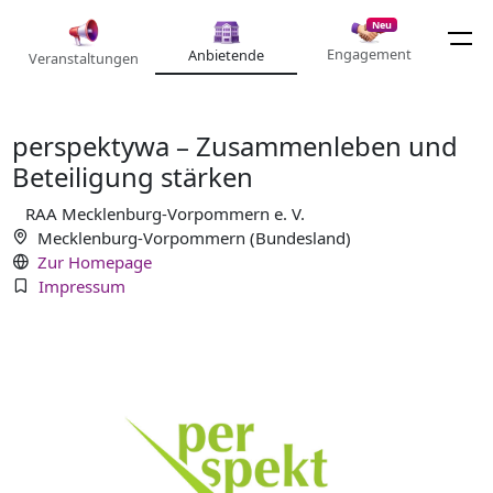
Neu
Engagement
Anbietende
Veranstaltungen
perspektywa – Zusammenleben und
Beteiligung stärken
RAA Mecklenburg-Vorpommern e. V.
Mecklenburg-Vorpommern (Bundesland)
Zur Homepage
Impressum