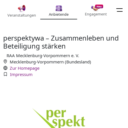
Neu
Engagement
Anbietende
Veranstaltungen
perspektywa – Zusammenleben und
Beteiligung stärken
RAA Mecklenburg-Vorpommern e. V.
Mecklenburg-Vorpommern (Bundesland)
Zur Homepage
Impressum