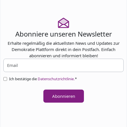
Abonniere unseren Newsletter
Erhalte regelmäßig die aktuellsten News und Updates zur
Demokratie Plattform direkt in dein Postfach. Einfach
abonnieren und informiert bleiben!
Ich bestätige die
Datenschutzrichtlinie.
*
Abonnieren