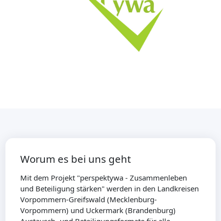
Worum es bei uns geht
Mit dem Projekt "perspektywa - Zusammenleben
und Beteiligung stärken" werden in den Landkreisen
Vorpommern-Greifswald (Mecklenburg-
Vorpommern) und Uckermark (Brandenburg)