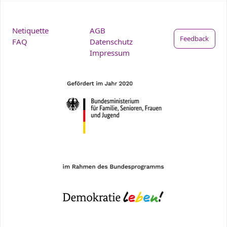
Netiquette
AGB
Feedback
FAQ
Datenschutz
Impressum