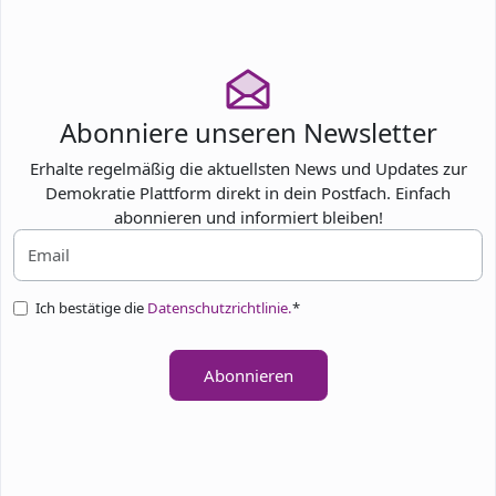
Abonniere unseren Newsletter
Erhalte regelmäßig die aktuellsten News und Updates zur
Demokratie Plattform direkt in dein Postfach. Einfach
abonnieren und informiert bleiben!
Ich bestätige die
Datenschutzrichtlinie.
*
Abonnieren