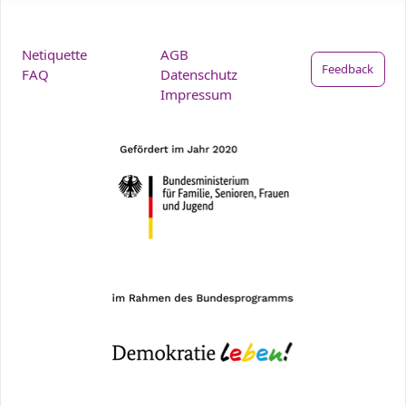
Netiquette
AGB
Feedback
FAQ
Datenschutz
Impressum