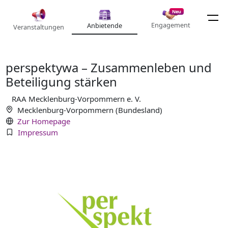
Neu
Engagement
Anbietende
Veranstaltungen
perspektywa – Zusammenleben und
Beteiligung stärken
RAA Mecklenburg-Vorpommern e. V.
Mecklenburg-Vorpommern (Bundesland)
Zur Homepage
Impressum