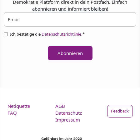
Demokratie Plattform direkt in dein Postfach. Einfach
abonnieren und informiert bleiben!
Ich bestätige die
Datenschutzrichtlinie.
*
Abonnieren
Netiquette
AGB
Feedback
FAQ
Datenschutz
Impressum