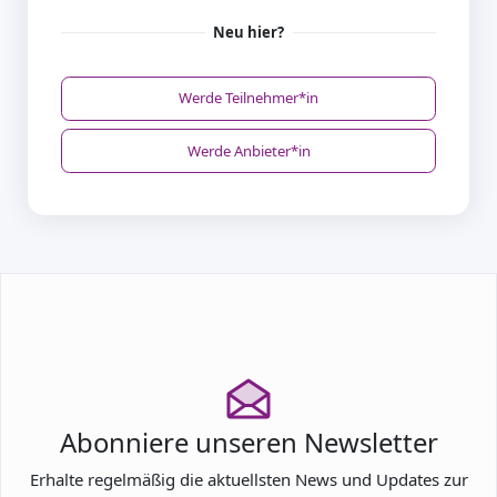
Neu hier?
Werde Teilnehmer*in
Werde Anbieter*in
Abonniere unseren Newsletter
Erhalte regelmäßig die aktuellsten News und Updates zur