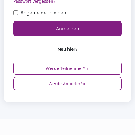
Passwort vergessen?
Angemeldet bleiben
Anmelden
Neu hier?
Werde Teilnehmer*in
Werde Anbieter*in