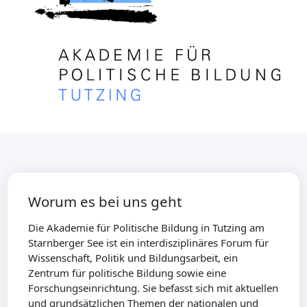
Worum es bei uns geht
Die Akademie für Politische Bildung in Tutzing am
Starnberger See ist ein interdisziplinäres Forum für
Wissenschaft, Politik und Bildungsarbeit, ein
Zentrum für politische Bildung sowie eine
Forschungseinrichtung. Sie befasst sich mit aktuellen
und grundsätzlichen Themen der nationalen und