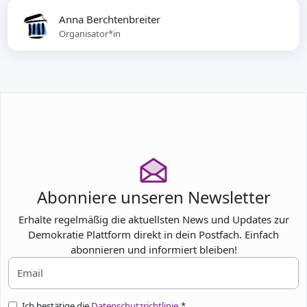
Anna Berchtenbreiter
Organisator*in
Abonniere unseren Newsletter
Erhalte regelmäßig die aktuellsten News und Updates zur
Demokratie Plattform direkt in dein Postfach. Einfach
abonnieren und informiert bleiben!
Ich bestätige die
Datenschutzrichtlinie.
*