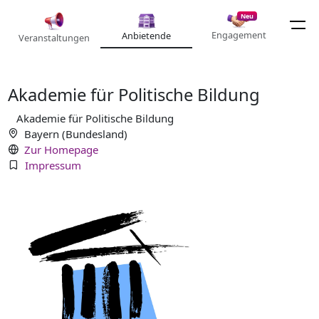
Neu
Engagement
Anbietende
Veranstaltungen
Akademie für Politische Bildung
Akademie für Politische Bildung
Bayern (Bundesland)
Zur Homepage
Impressum