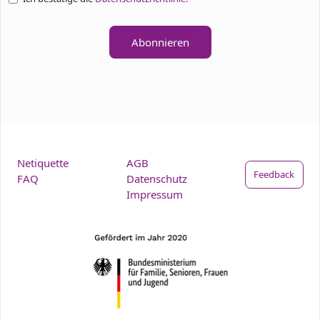
Abonnieren
Netiquette
AGB
Feedback
FAQ
Datenschutz
Impressum