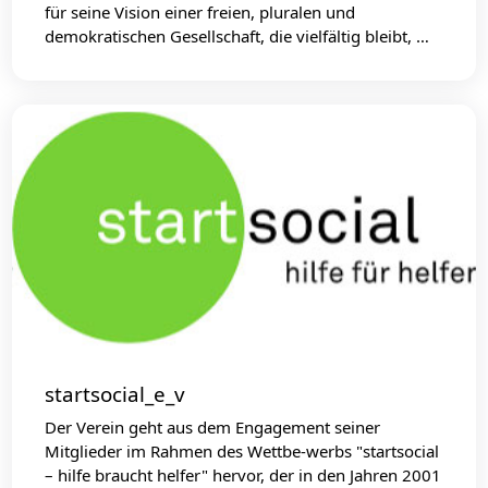
für seine Vision einer freien, pluralen und
demokratischen Gesellschaft, die vielfältig bleibt, …
startsocial_e_v
Der Verein geht aus dem Engagement seiner
Mitglieder im Rahmen des Wettbe-werbs "startsocial
– hilfe braucht helfer" hervor, der in den Jahren 2001