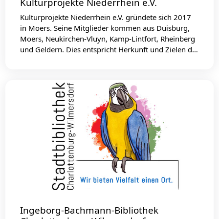
Kulturprojekte Niederrhein e.V.
Kulturprojekte Niederrhein e.V. gründete sich 2017
in Moers. Seine Mitglieder kommen aus Duisburg,
Moers, Neukirchen-Vluyn, Kamp-Lintfort, Rheinberg
und Geldern. Dies entspricht Herkunft und Zielen d…
Ingeborg-Bachmann-Bibliothek