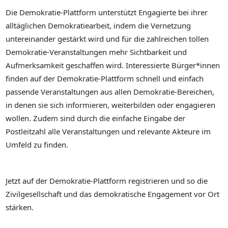
Die Demokratie-Plattform unterstützt Engagierte bei ihrer
alltäglichen Demokratiearbeit, indem die Vernetzung
untereinander gestärkt wird und für die zahlreichen tollen
Demokratie-Veranstaltungen mehr Sichtbarkeit und
Aufmerksamkeit geschaffen wird. Interessierte Bürger*innen
finden auf der Demokratie-Plattform schnell und einfach
passende Veranstaltungen aus allen Demokratie-Bereichen,
in denen sie sich informieren, weiterbilden oder engagieren
wollen. Zudem sind durch die einfache Eingabe der
Postleitzahl alle Veranstaltungen und relevante Akteure im
Umfeld zu finden.
Jetzt auf der Demokratie-Plattform registrieren und so die
Zivilgesellschaft und das demokratische Engagement vor Ort
stärken.