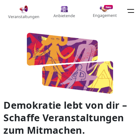
Neu
Engagement
Anbietende
Veranstaltungen
Demokratie lebt von dir –
Schaffe Veranstaltungen
zum Mitmachen.