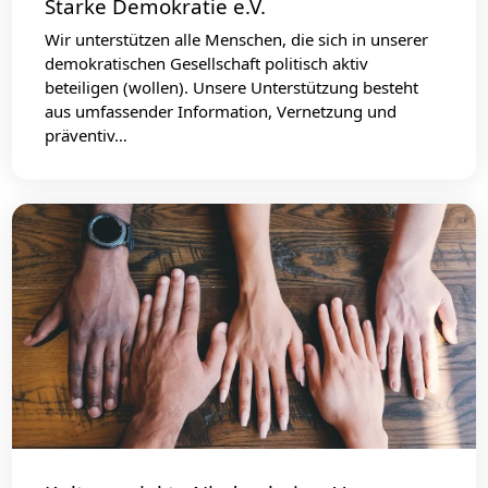
Starke Demokratie e.V.
Wir unterstützen alle Menschen, die sich in unserer
demokratischen Gesellschaft politisch aktiv
beteiligen (wollen). Unsere Unterstützung besteht
aus umfassender Information, Vernetzung und
präventiv…