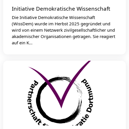
Initiative Demokratische Wissenschaft
Die Initiative Demokratische Wissenschaft
(WissDem) wurde im Herbst 2025 gegründet und
wird von einem Netzwerk zivilgesellschaftlicher und
akademischer Organisationen getragen. Sie reagiert
auf ein K…