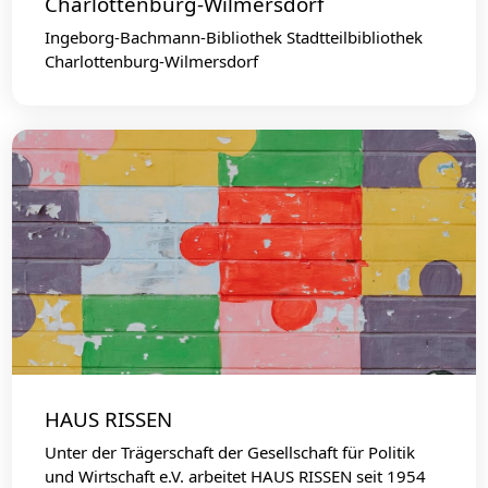
Charlottenburg-Wilmersdorf
Ingeborg-Bachmann-Bibliothek Stadtteilbibliothek
Charlottenburg-Wilmersdorf
HAUS RISSEN
Unter der Trägerschaft der Gesellschaft für Politik
und Wirtschaft e.V. arbeitet HAUS RISSEN seit 1954