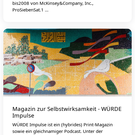
bis2008 von McKinsey&Company, Inc.,
ProSiebenSat.1 …
Magazin zur Selbstwirksamkeit - WÜRDE
Impulse
WÜRDE Impulse ist ein (hybrides) Print-Magazin
sowie ein gleichnamiger Podcast. Unter der