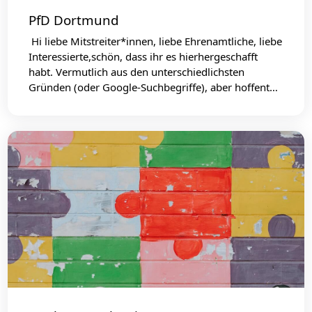
PfD Dortmund
Hi liebe Mitstreiter*innen, liebe Ehrenamtliche, liebe
Interessierte,schön, dass ihr es hierhergeschafft
habt. Vermutlich aus den unterschiedlichsten
Gründen (oder Google-Suchbegriffe), aber hoffent…