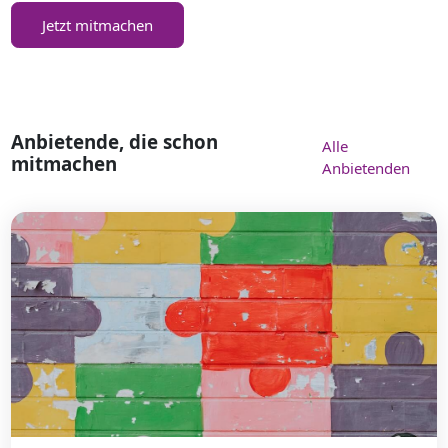
Jetzt mitmachen
Anbietende, die schon
Alle
mitmachen
Anbietenden