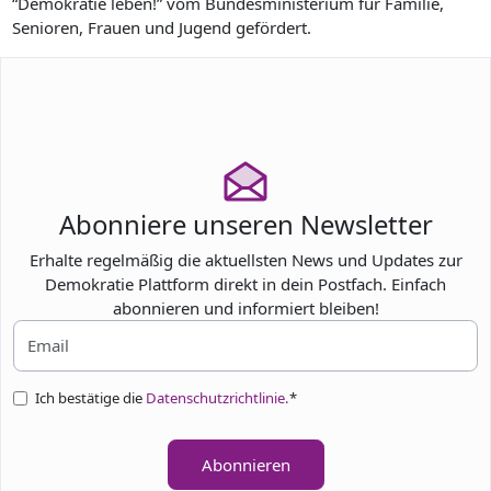
“Demokratie leben!” vom Bundesministerium für Familie,
Senioren, Frauen und Jugend gefördert.
Abonniere unseren Newsletter
Erhalte regelmäßig die aktuellsten News und Updates zur
Demokratie Plattform direkt in dein Postfach. Einfach
abonnieren und informiert bleiben!
Ich bestätige die
Datenschutzrichtlinie.
*
Abonnieren