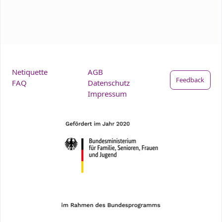
Netiquette
AGB
Feedback
FAQ
Datenschutz
Impressum