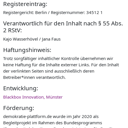
Registereintrag:
Registergericht: Berlin / Registernummer: 34512 1
Verantwortlich für den Inhalt nach § 55 Abs.
2 RStV:
Kajo Wasserhövel / Jana Faus
Haftungshinweis:
Trotz sorgfältiger inhaltlicher Kontrolle übernehmen wir
keine Haftung für die Inhalte externer Links. Für den Inhalt
der verlinkten Seiten sind ausschließlich deren
Betreiber*innen verantwortlich.
Entwicklung:
Blackbox Innovation, Münster
Förderung:
demokratie-plattform.de wurde im Jahr 2020 als
Begleitprojekt im Rahmen des Bundesprogramms